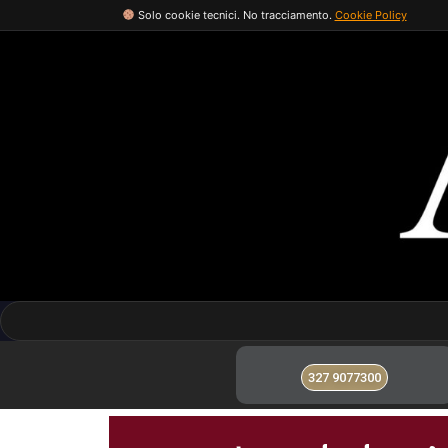
Solo cookie tecnici. No tracciamento.
Cookie Policy
327 9077300