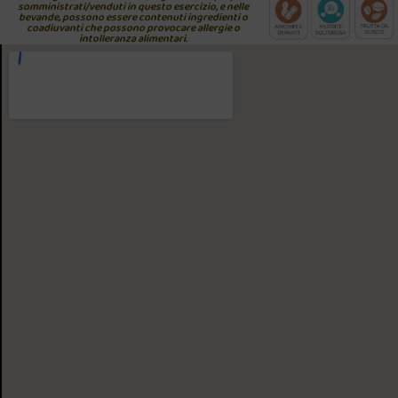
somministrati/venduti in questo esercizio, e nelle
bevande, possono essere contenuti ingredienti o
coadiuvanti che possono provocare allergie o
intolleranza alimentari.