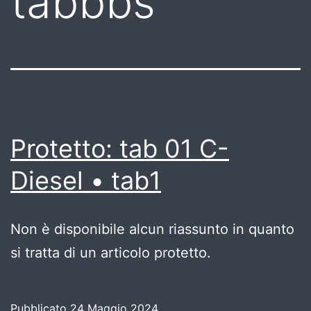
tabbbs
Protetto: tab 01 C-
Diesel • tab1
Non è disponibile alcun riassunto in quanto
si tratta di un articolo protetto.
Pubblicato
24 Maggio 2024