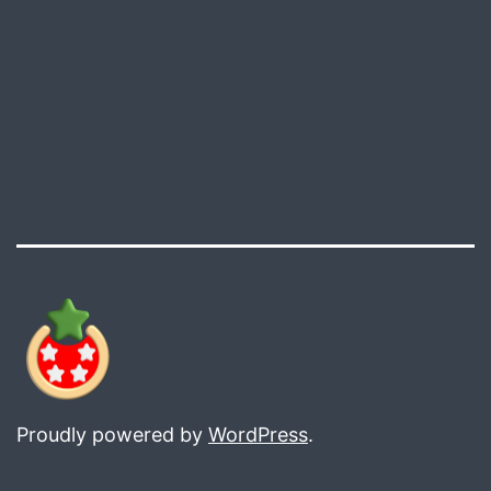
Proudly powered by
WordPress
.