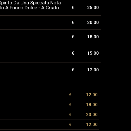
 Spinto Da Una Spiccata Nota
to A Fuoco Dolce - A Crudo:
€
25.00
€
20.00
€
18.00
€
15.00
€
12.00
€
12.00
€
18.00
€
20.00
€
12.00