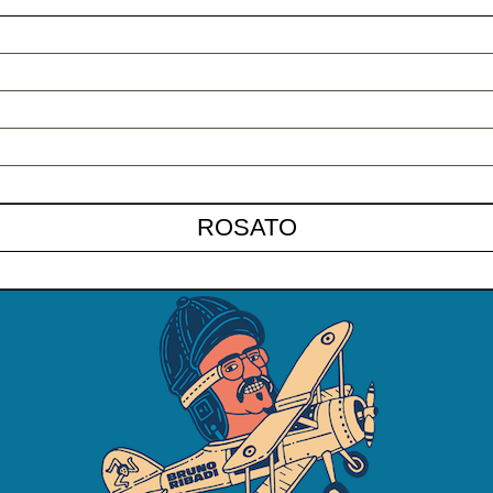
ROSATO