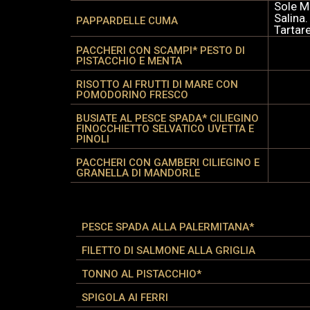
Sole M
Salina
PAPPARDELLE CUMA
Tartar
PACCHERI CON SCAMPI* PESTO DI
PISTACCHIO E MENTA
RISOTTO AI FRUTTI DI MARE CON
POMODORINO FRESCO
BUSIATE AL PESCE SPADA* CILIEGINO
FINOCCHIETTO SELVATICO UVETTA E
PINOLI
PACCHERI CON GAMBERI CILIEGINO E
GRANELLA DI MANDORLE
PESCE SPADA ALLA PALERMITANA*
FILETTO DI SALMONE ALLA GRIGLIA
TONNO AL PISTACCHIO*
SPIGOLA AI FERRI