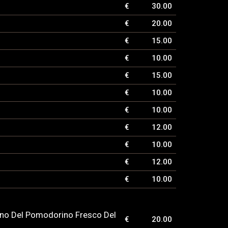
€
30.00
€
20.00
€
15.00
€
10.00
€
15.00
€
10.00
€
10.00
€
12.00
€
10.00
€
12.00
€
10.00
liano Del Pomodorino Fresco Del
€
20.00