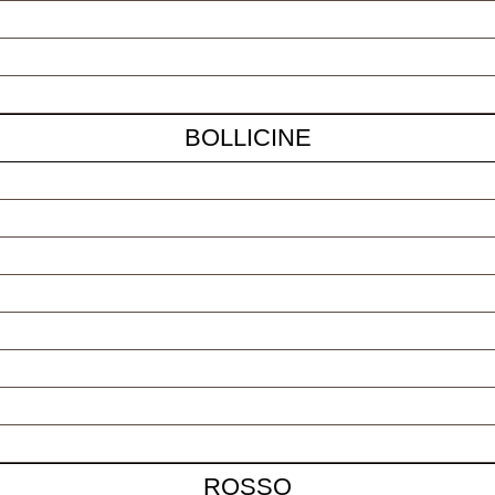
BOLLICINE
ROSSO