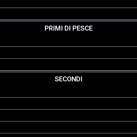
PRIMI DI PESCE
SECONDI