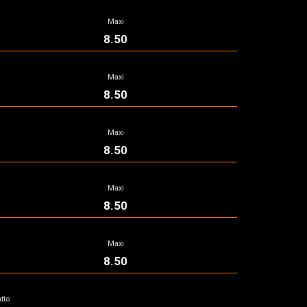
Maxi
8.50
Maxi
8.50
Maxi
8.50
Maxi
8.50
Maxi
8.50
atto