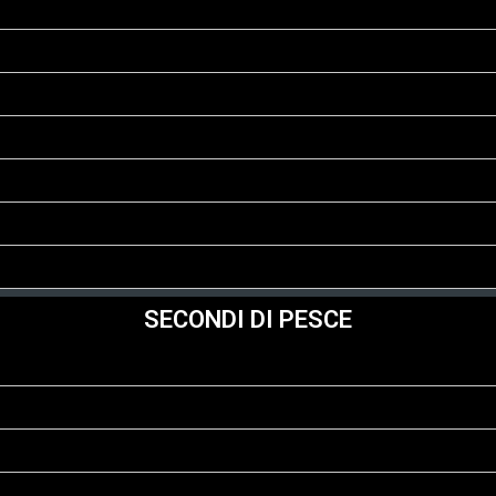
SECONDI DI PESCE