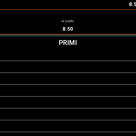
8.
al piatto
8.50
PRIMI