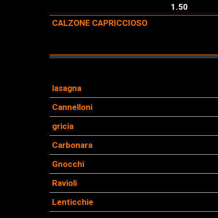
1.50
CALZONE CAPRICCIOSO
lasagna
Cannelloni
gricia
Carbonara
Gnocchi
Ravioli
Lenticchie