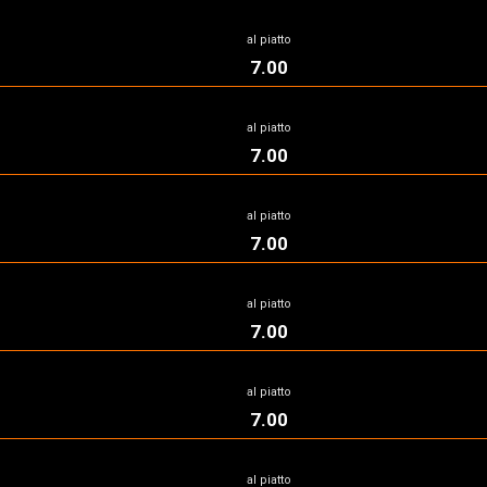
al piatto
7.00
al piatto
7.00
al piatto
7.00
al piatto
7.00
al piatto
7.00
al piatto