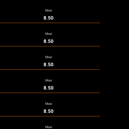
Maxi
8.50
Maxi
8.50
Maxi
8.50
Maxi
8.50
Maxi
8.50
Maxi