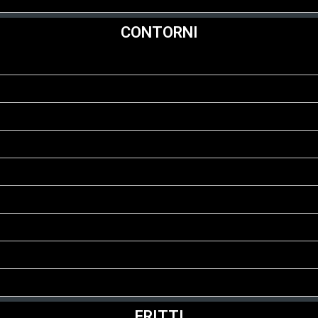
CONTORNI
FRITTI