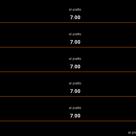
al piatto
7.00
al piatto
7.00
al piatto
7.00
al piatto
7.00
al piatto
7.00
al pi