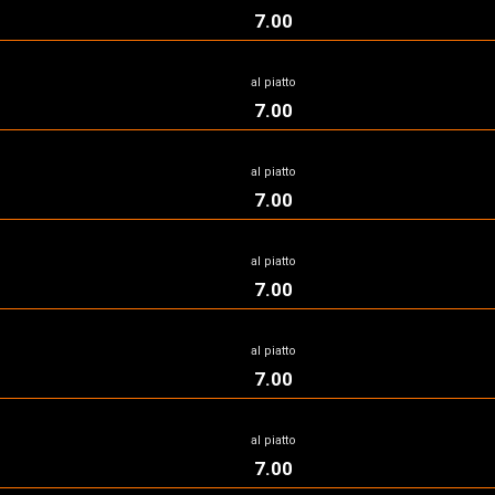
7.00
al piatto
7.00
al piatto
7.00
al piatto
7.00
al piatto
7.00
al piatto
7.00