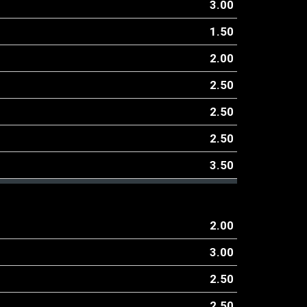
3.00
1.50
2.00
2.50
2.50
2.50
3.50
2.00
3.00
2.50
2.50