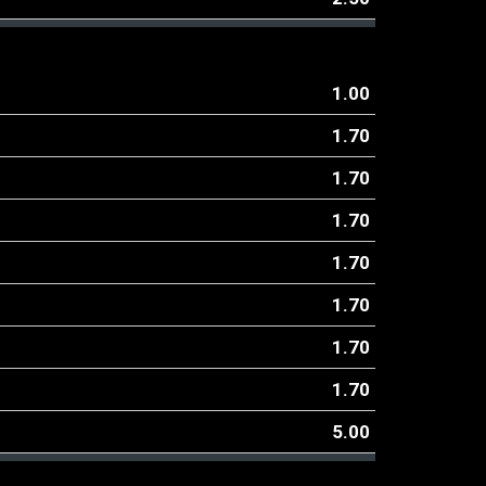
1.00
1.70
1.70
1.70
1.70
1.70
1.70
1.70
5.00