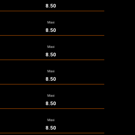
8.50
Maxi
8.50
Maxi
8.50
Maxi
8.50
Maxi
8.50
Maxi
8.50