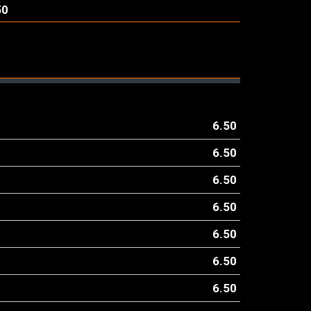
50
6.50
6.50
6.50
6.50
6.50
6.50
6.50