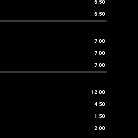
6.50
6.50
7.00
7.00
7.00
12.00
4.50
1.50
2.00