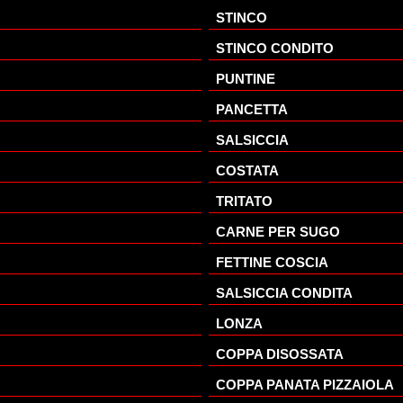
STINCO
STINCO CONDITO
PUNTINE
PANCETTA
SALSICCIA
COSTATA
TRITATO
CARNE PER SUGO
FETTINE COSCIA
SALSICCIA CONDITA
LONZA
COPPA DISOSSATA
COPPA PANATA PIZZAIOLA