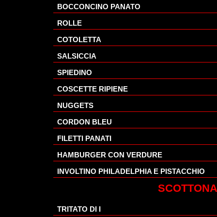
BOCCONCINO PANATO
ROLLE
COTOLETTA
SALSICCIA
SPIEDINO
COSCETTE RIPIENE
NUGGETS
CORDON BLEU
FILETTI PANATI
HAMBURGER CON VERDURE
INVOLTINO PHILADELPHIA E PISTACCHIO
SCOTTON
TRITATO DI I