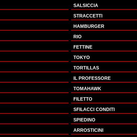
SALSICCIA
STRACCETTI
HAMBURGER
RIO
FETTINE
TOKYO
TORTILLAS
IL PROFESSORE
TOMAHAWK
FILETTO
SFILACCI CONDITI
SPIEDINO
ARROSTICINI