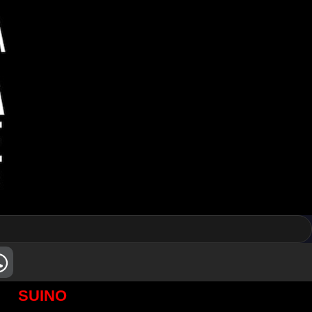
SUINO