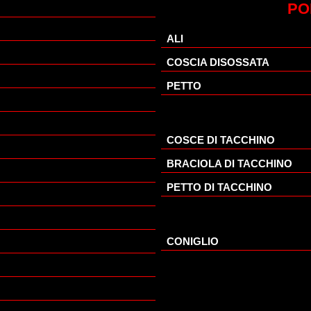
PO
ALI
COSCIA DISOSSATA
PETTO
COSCE DI TACCHINO
BRACIOLA DI TACCHINO
PETTO DI TACCHINO
CONIGLIO