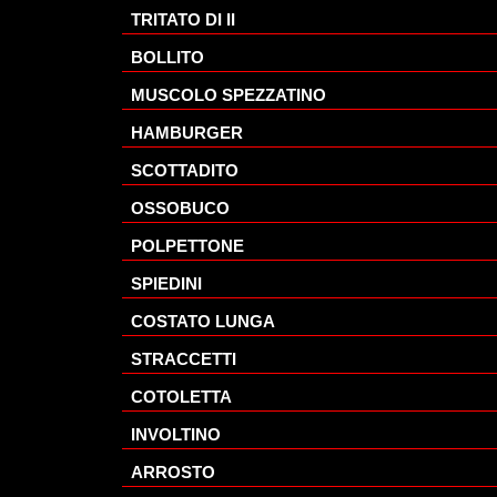
TRITATO DI II
BOLLITO
MUSCOLO SPEZZATINO
HAMBURGER
SCOTTADITO
OSSOBUCO
POLPETTONE
SPIEDINI
COSTATO LUNGA
STRACCETTI
COTOLETTA
INVOLTINO
ARROSTO