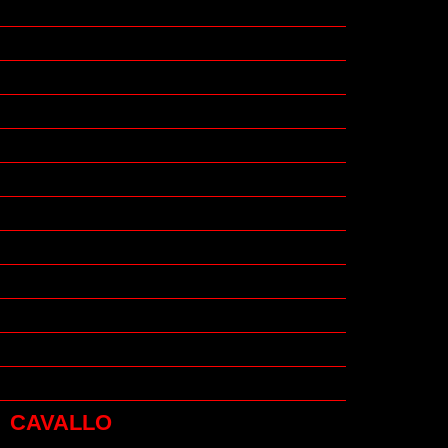
CAVALLO