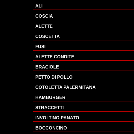
ALI
COSCIA
ALETTE
COSCETTA
FUSI
ALETTE CONDITE
BRACIOLE
PETTO DI POLLO
COTOLETTA PALERMITANA
HAMBURGER
STRACCETTI
INVOLTINO PANATO
BOCCONCINO