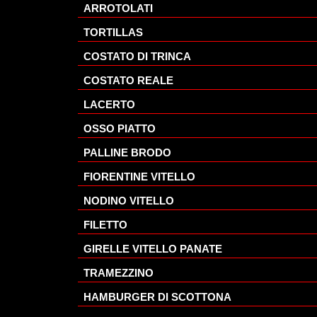
ARROTOLATI
TORTILLAS
COSTATO DI TRINCA
COSTATO REALE
LACERTO
OSSO PIATTO
PALLINE BRODO
FIORENTINE VITELLO
NODINO VITELLO
FILETTO
GIRELLE VITELLO PANATE
TRAMEZZINO
HAMBURGER DI SCOTTONA