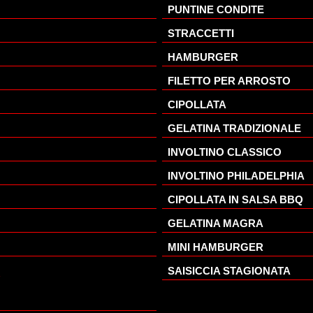
PUNTINE CONDITE
STRACCETTI
HAMBURGER
FILETTO PER ARROSTO
CIPOLLATA
GELATINA TRADIZIONALE
INVOLTINO CLASSICO
INVOLTINO PHILADELPHIA
CIPOLLATA IN SALSA BBQ
GELATINA MAGRA
MINI HAMBURGER
A
SAISICCIA STAGIONATA