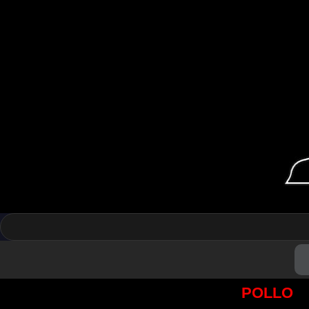
POLLO