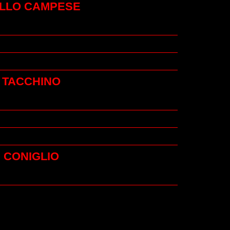
LLO CAMPESE
TACCHINO
CONIGLIO