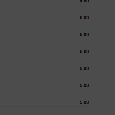
4.50
5.00
5.00
6.00
5.00
5.00
5.00