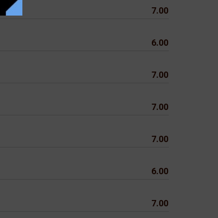
7.00
6.00
7.00
7.00
7.00
6.00
7.00