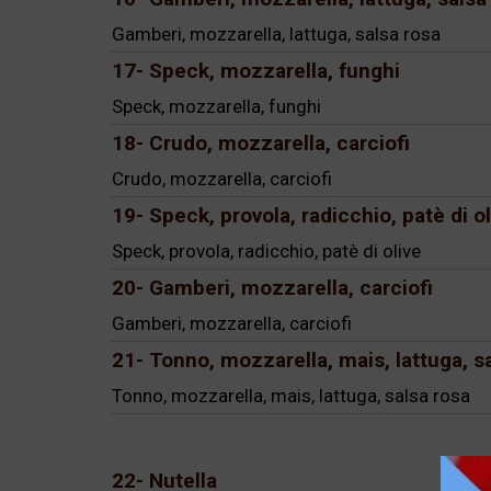
Gamberi, mozzarella, lattuga, salsa rosa
17- Speck, mozzarella, funghi
Speck, mozzarella, funghi
18- Crudo, mozzarella, carciofi
Crudo, mozzarella, carciofi
19- Speck, provola, radicchio, patè di ol
Speck, provola, radicchio, patè di olive
20- Gamberi, mozzarella, carciofi
Gamberi, mozzarella, carciofi
21- Tonno, mozzarella, mais, lattuga, s
Tonno, mozzarella, mais, lattuga, salsa rosa
22- Nutella