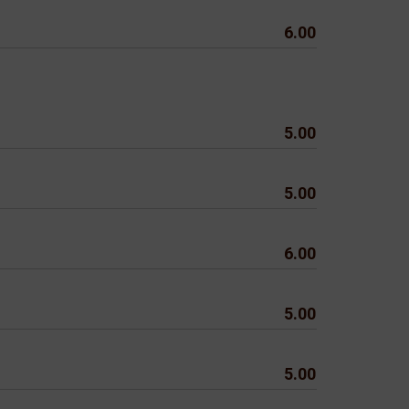
6.00
5.00
5.00
6.00
5.00
5.00