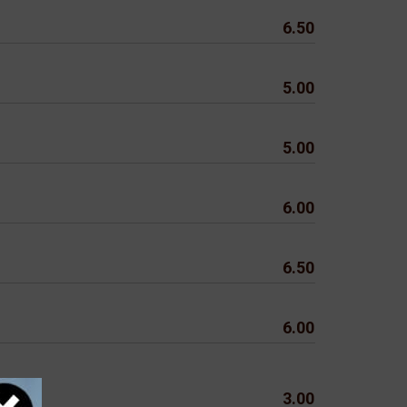
6.50
5.00
5.00
6.00
6.50
6.00
3.00