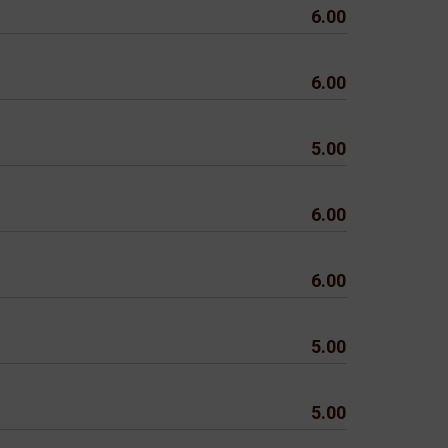
6.00
6.00
5.00
6.00
6.00
5.00
5.00