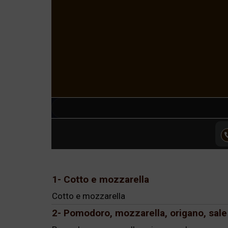
1- Cotto e mozzarella
Cotto e mozzarella
2- Pomodoro, mozzarella, origano, sale