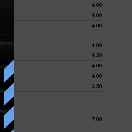
4.00
4.00
4.00
4.00
4.50
4.00
4.00
3.50
7.00