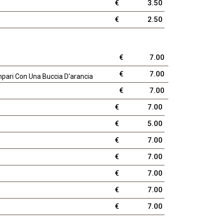
€
3.50
€
2.50
€
7.00
€
7.00
mpari Con Una Buccia D'arancia
€
7.00
€
7.00
€
5.00
€
7.00
€
7.00
€
7.00
€
7.00
€
7.00