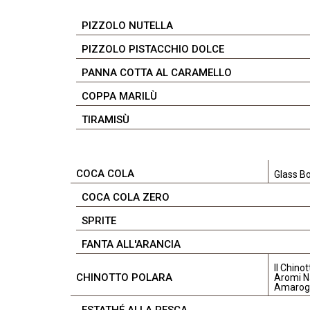
PIZZOLO NUTELLA
PIZZOLO PISTACCHIO DOLCE
PANNA COTTA AL CARAMELLO
COPPA MARILÙ
TIRAMISÙ
COCA COLA
Glass Bo
COCA COLA ZERO
SPRITE
FANTA ALL'ARANCIA
Il Chino
CHINOTTO POLARA
Aromi Na
Amarog