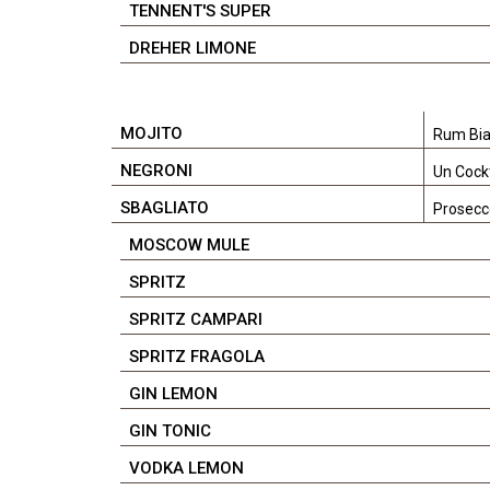
TENNENT'S SUPER
DREHER LIMONE
MOJITO
Rum Bian
NEGRONI
Un Cock
SBAGLIATO
Prosecc
MOSCOW MULE
SPRITZ
SPRITZ CAMPARI
SPRITZ FRAGOLA
GIN LEMON
GIN TONIC
VODKA LEMON