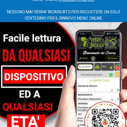
NESSUNO MAI VERRA' INCARICATO PER RISCUOTERE UN SOLO
CENTESIMO PER IL RINNOVO MENU' ONLINE