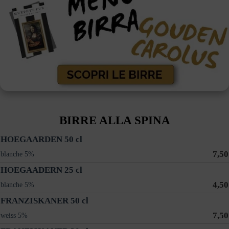
BIRRE ALLA SPINA
HOEGAARDEN 50 cl
7,50
blanche 5%
HOEGAADERN 25 cl
4,50
blanche 5%
FRANZISKANER 50 cl
7,50
weiss 5%