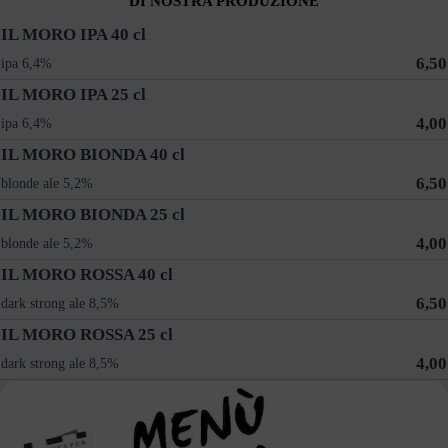
DI NOSTRA PRODUZIONE
IL MORO IPA 40 cl
6,50
ipa 6,4%
IL MORO IPA 25 cl
4,00
ipa 6,4%
IL MORO BIONDA 40 cl
6,50
blonde ale 5,2%
IL MORO BIONDA 25 cl
4,00
blonde ale 5,2%
IL MORO ROSSA 40 cl
6,50
dark strong ale 8,5%
IL MORO ROSSA 25 cl
4,00
dark strong ale 8,5%