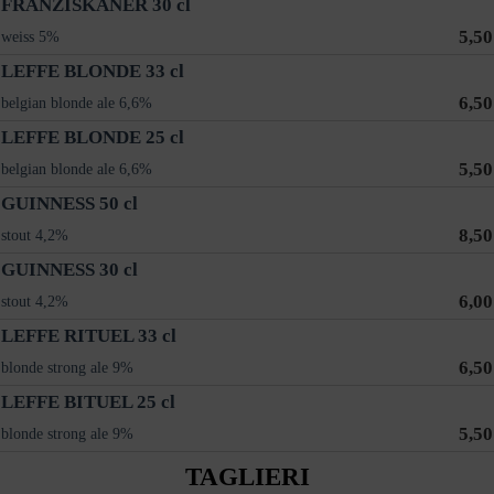
FRANZISKANER 30 cl
5,50
weiss 5%
LEFFE BLONDE 33 cl
6,50
belgian blonde ale 6,6%
LEFFE BLONDE 25 cl
5,50
belgian blonde ale 6,6%
GUINNESS 50 cl
8,50
stout 4,2%
GUINNESS 30 cl
6,00
stout 4,2%
LEFFE RITUEL 33 cl
6,50
blonde strong ale 9%
LEFFE BITUEL 25 cl
5,50
blonde strong ale 9%
TAGLIERI