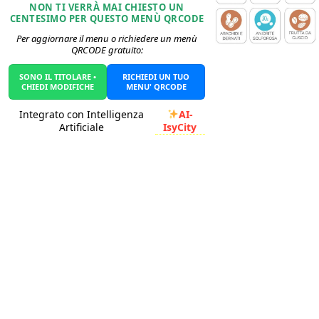
NON TI VERRÀ MAI CHIESTO UN
CENTESIMO PER QUESTO MENÙ QRCODE
Per aggiornare il menu o richiedere un menù
QRCODE gratuito:
SONO IL TITOLARE •
RICHIEDI UN TUO
CHIEDI MODIFICHE
MENU' QRCODE
AI-
Integrato con Intelligenza
IsyCity
Artificiale