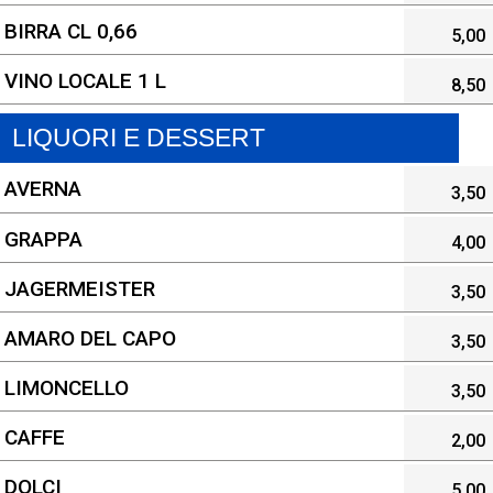
BIRRA CL 0,66
5,00
VINO LOCALE 1 L
8,50
LIQUORI E DESSERT
AVERNA
3,50
GRAPPA
4,00
JAGERMEISTER
3,50
AMARO DEL CAPO
3,50
LIMONCELLO
3,50
CAFFE
2,00
DOLCI
5,00