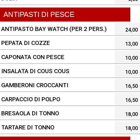
ANTIPASTI DI PESCE
ANTIPASTO BAY WATCH (PER 2 PERS.)
24,00
PEPATA DI COZZE
13,00
CAPONATA CON PESCE
10,00
INSALATA DI COUS COUS
10,00
GAMBERONI CROCCANTI
16,50
CARPACCIO DI POLPO
16,50
BRESAOLA DI TONNO
18,00
TARTARE DI TONNO
18,00