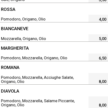
ROSSA
Pomodoro, Origano, Olio
4,00
BIANCANEVE
Mozzarella, Origano, Olio
5,00
MARGHERITA
Pomodoro, Mozzarella, Origano, Olio
6,50
ROMANA
Pomodoro, Mozzarella, Acciughe Salate,
Origano, Olio
8,00
DIAVOLA
Pomodoro, Mozzarella, Salame Piccante,
Origano, Olio
8,00