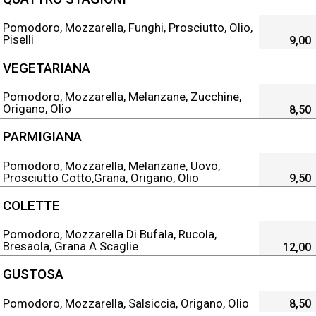
Pomodoro, Mozzarella, Funghi, Prosciutto, Olio,
Piselli
9,00
VEGETARIANA
Pomodoro, Mozzarella, Melanzane, Zucchine,
Origano, Olio
8,50
PARMIGIANA
Pomodoro, Mozzarella, Melanzane, Uovo,
Prosciutto Cotto,grana, Origano, Olio
9,50
COLETTE
Pomodoro, Mozzarella Di Bufala, Rucola,
Bresaola, Grana A Scaglie
12,00
GUSTOSA
Pomodoro, Mozzarella, Salsiccia, Origano, Olio
8,50