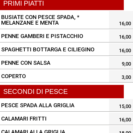
PRIMI PIATTI
BUSIATE CON PESCE SPADA, *
MELANZANE E MENTA
16,00
PENNE GAMBERI E PISTACCHIO
16,00
SPAGHETTI BOTTARGA E CILIEGINO
16,00
PENNE CON SALSA
9,00
COPERTO
3,00
SECONDI DI PESCE
PESCE SPADA ALLA GRIGLIA
15,00
CALAMARI FRITTI
16,00
CALAMARI ALLA GRIGLIA