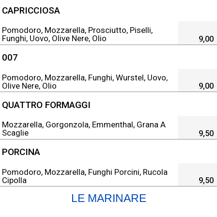
CAPRICCIOSA
Pomodoro, Mozzarella, Prosciutto, Piselli,
Funghi, Uovo, Olive Nere, Olio
9,00
007
Pomodoro, Mozzarella, Funghi, Wurstel, Uovo,
Olive Nere, Olio
9,00
QUATTRO FORMAGGI
Mozzarella, Gorgonzola, Emmenthal, Grana A
Scaglie
9,50
PORCINA
Pomodoro, Mozzarella, Funghi Porcini, Rucola
Cipolla
9,50
LE MARINARE