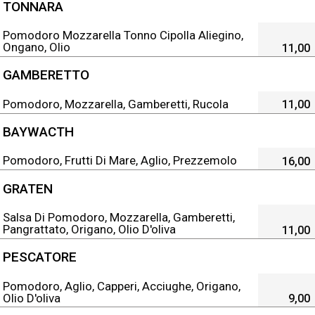
TONNARA
Pomodoro Mozzarella Tonno Cipolla Aliegino,
Ongano, Olio
11,00
GAMBERETTO
Pomodoro, Mozzarella, Gamberetti, Rucola
11,00
BAYWACTH
Pomodoro, Frutti Di Mare, Aglio, Prezzemolo
16,00
GRATEN
Salsa Di Pomodoro, Mozzarella, Gamberetti,
Pangrattato, Origano, Olio D'oliva
11,00
PESCATORE
Pomodoro, Aglio, Capperi, Acciughe, Origano,
Olio D'oliva
9,00