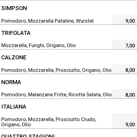
SIMPSON
Pomodoro, Mozzarella Patatine, Wurstel
9,00
TRIFOLATA
Mozzarella, Funghi, Origano, Olio
7,00
CALZONE
Pomodoro, Mozzarella, Prosciutto, Origano, Olio
8,00
NORMA
Pomodoro, Melanzane Fritte, Ricotta Selata, Olio
8,00
ITALIANA
Pomodoro, Mozzarella, Prosciutto Crudo,
Origano, Olio
9,00
QUATTRO STAGIONI