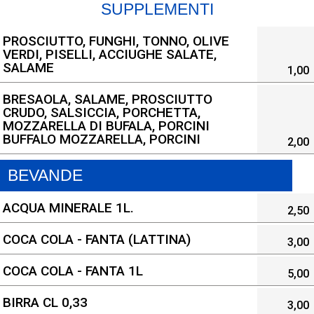
SUPPLEMENTI
PROSCIUTTO, FUNGHI, TONNO, OLIVE
VERDI, PISELLI, ACCIUGHE SALATE,
SALAME
1,00
BRESAOLA, SALAME, PROSCIUTTO
CRUDO, SALSICCIA, PORCHETTA,
MOZZARELLA DI BUFALA, PORCINI
BUFFALO MOZZARELLA, PORCINI
2,00
BEVANDE
ACQUA MINERALE 1L.
2,50
COCA COLA - FANTA (LATTINA)
3,00
COCA COLA - FANTA 1L
5,00
BIRRA CL 0,33
3,00