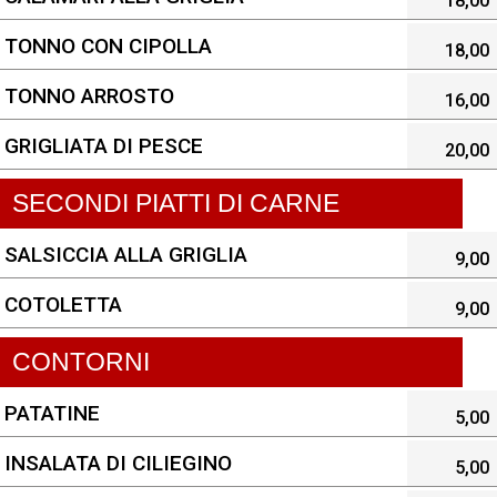
18,00
TONNO CON CIPOLLA
18,00
TONNO ARROSTO
16,00
GRIGLIATA DI PESCE
20,00
SECONDI PIATTI DI CARNE
SALSICCIA ALLA GRIGLIA
9,00
COTOLETTA
9,00
CONTORNI
PATATINE
5,00
INSALATA DI CILIEGINO
5,00