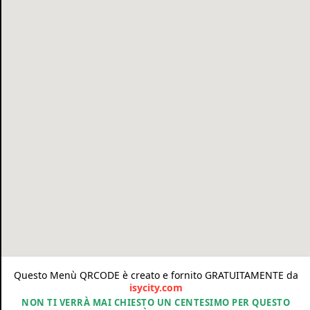
Questo Menù QRCODE è creato e fornito GRATUITAMENTE da
isycity.com
NON TI VERRÀ MAI CHIESTO UN CENTESIMO PER QUESTO