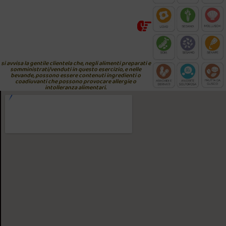
si avvisa la gentile clientela che, negli alimenti preparati e
somministrati/venduti in questo esercizio, e nelle
bevande, possono essere contenuti ingredienti o
coadiuvanti che possono provocare allergie o
intolleranza alimentari.