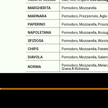
MARGHERITA
Pomodoro, Mozzarella
MARINARA
Pomodoro, Prezzemolo, Aglio E
PAPERINO
Pomodoro, Mozzarella, Prosci
NAPOLETANA
Pomodoro, Mozzarella, Acciug
SFIZIOSA
Pomodoro, Mozzarella, Würstel
CHIPS
Pomodoro, Mozzarella, Patati
DIAVOLA
Pomodoro, Mozzarella, Salam
Pomodoro, Mozzarella, Melanz
NORMA
Grana A Richiesta