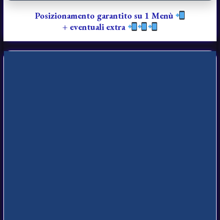
Posizionamento garantito su 1 Menù
+ eventuali extra