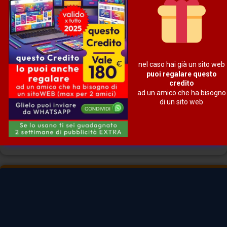
nel caso hai già un sito web
puoi regalare questo
credito
ad un amico che ha bisogno
di un sito web