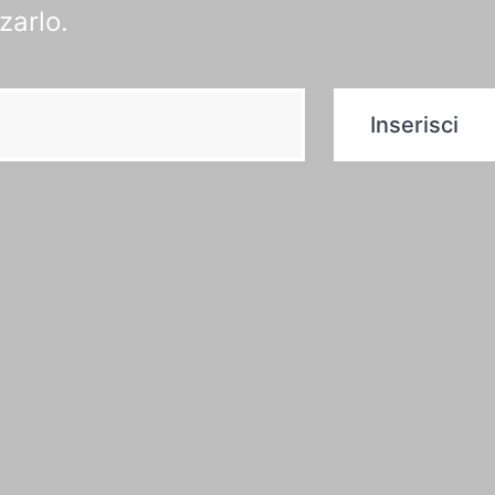
zarlo.