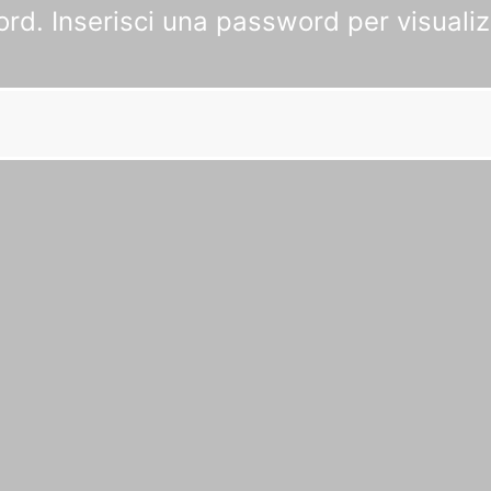
d. Inserisci una password per visualiz