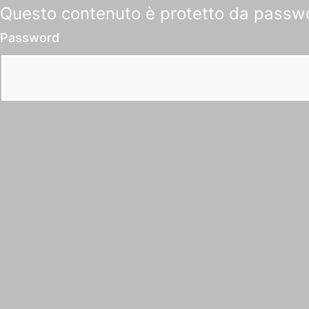
Questo contenuto è protetto da passwor
Password