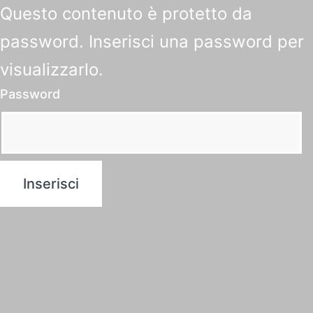
Questo contenuto è protetto da
password. Inserisci una password per
visualizzarlo.
Password