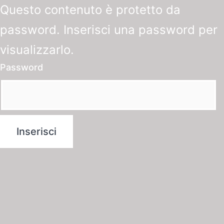
Questo contenuto è protetto da
password. Inserisci una password per
visualizzarlo.
Password