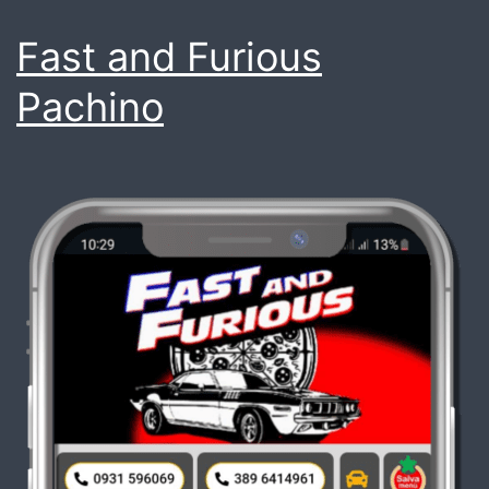
Fast and Furious
Pachino