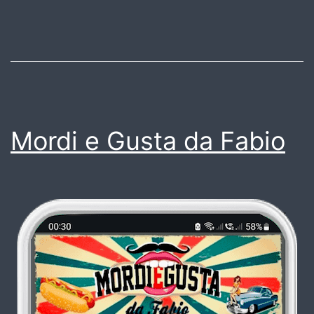
Mordi e Gusta da Fabio