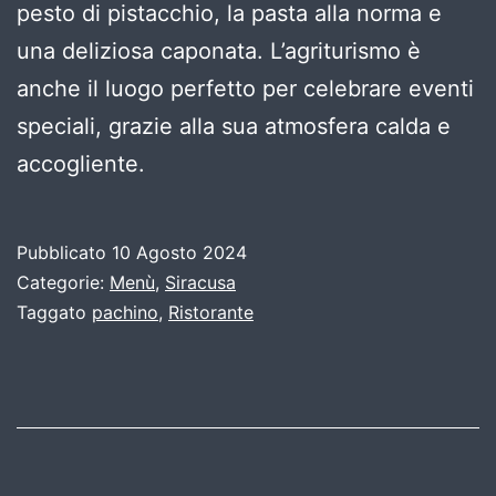
pesto di pistacchio, la pasta alla norma e
una deliziosa caponata. L’agriturismo è
anche il luogo perfetto per celebrare eventi
speciali, grazie alla sua atmosfera calda e
accogliente.
Pubblicato
10 Agosto 2024
Categorie:
Menù
,
Siracusa
Taggato
pachino
,
Ristorante