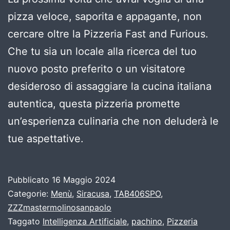
pizza veloce, saporita e appagante, non
cercare oltre la Pizzeria Fast and Furious.
Che tu sia un locale alla ricerca del tuo
nuovo posto preferito o un visitatore
desideroso di assaggiare la cucina italiana
autentica, questa pizzeria promette
un’esperienza culinaria che non deluderà le
tue aspettative.
Pubblicato
16 Maggio 2024
Categorie:
Menù
,
Siracusa
,
TAB406SPO
,
ZZZmastermolinosanpaolo
Taggato
Intelligenza Artificiale
,
pachino
,
Pizzeria