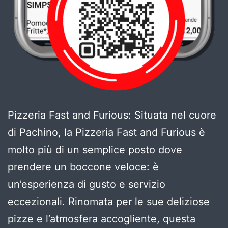
Pizzeria Fast and Furious: Situata nel cuore
di Pachino, la Pizzeria Fast and Furious è
molto più di un semplice posto dove
prendere un boccone veloce: è
un’esperienza di gusto e servizio
eccezionali. Rinomata per le sue deliziose
pizze e l’atmosfera accogliente, questa