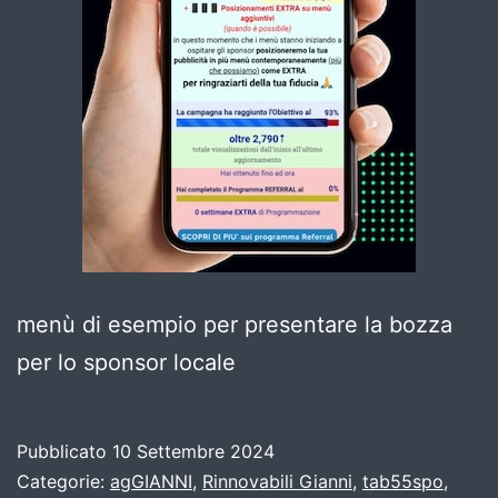
menù di esempio per presentare la bozza
per lo sponsor locale
Pubblicato
10 Settembre 2024
Categorie:
agGIANNI
,
Rinnovabili Gianni
,
tab55spo
,