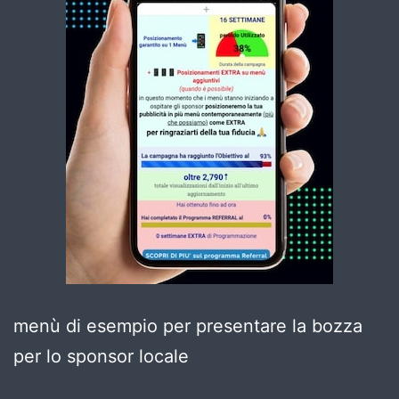
menù di esempio per presentare la bozza
per lo sponsor locale