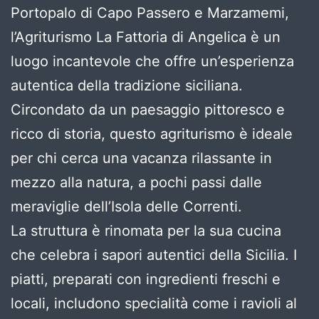
Portopalo di Capo Passero e Marzamemi,
l’Agriturismo La Fattoria di Angelica è un
luogo incantevole che offre un’esperienza
autentica della tradizione siciliana.
Circondato da un paesaggio pittoresco e
ricco di storia, questo agriturismo è ideale
per chi cerca una vacanza rilassante in
mezzo alla natura, a pochi passi dalle
meraviglie dell’Isola delle Correnti.
La struttura è rinomata per la sua cucina
che celebra i sapori autentici della Sicilia. I
piatti, preparati con ingredienti freschi e
locali, includono specialità come i ravioli al