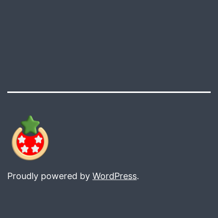
Proudly powered by
WordPress
.