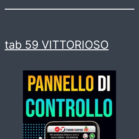
tab 59 VITTORIOSO