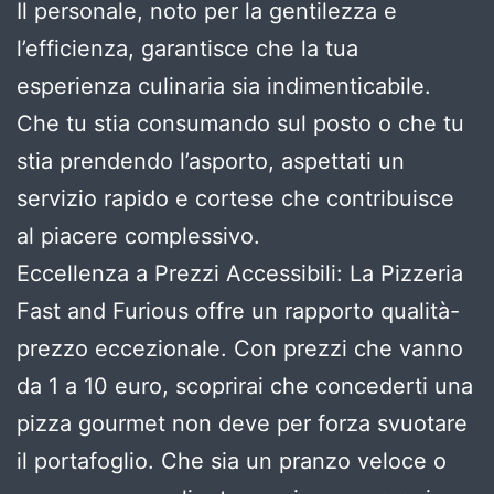
Il personale, noto per la gentilezza e
l’efficienza, garantisce che la tua
esperienza culinaria sia indimenticabile.
Che tu stia consumando sul posto o che tu
stia prendendo l’asporto, aspettati un
servizio rapido e cortese che contribuisce
al piacere complessivo.
Eccellenza a Prezzi Accessibili: La Pizzeria
Fast and Furious offre un rapporto qualità-
prezzo eccezionale. Con prezzi che vanno
da 1 a 10 euro, scoprirai che concederti una
pizza gourmet non deve per forza svuotare
il portafoglio. Che sia un pranzo veloce o