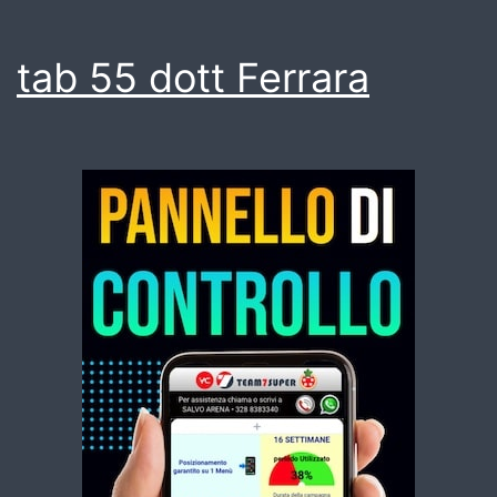
tab 55 dott Ferrara