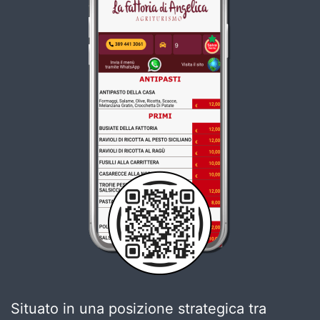
Situato in una posizione strategica tra