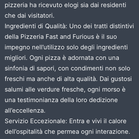
pizzeria ha ricevuto elogi sia dai residenti
che dai visitatori.
Ingredienti di Qualità: Uno dei tratti distintivi
della Pizzeria Fast and Furious è il suo
impegno nell’utilizzo solo degli ingredienti
migliori. Ogni pizza è adornata con una
sinfonia di sapori, con condimenti non solo
freschi ma anche di alta qualità. Dai gustosi
salumi alle verdure fresche, ogni morso è
una testimonianza della loro dedizione
all’eccellenza.
Servizio Eccezionale: Entra e vivi il calore
dell’ospitalità che permea ogni interazione.