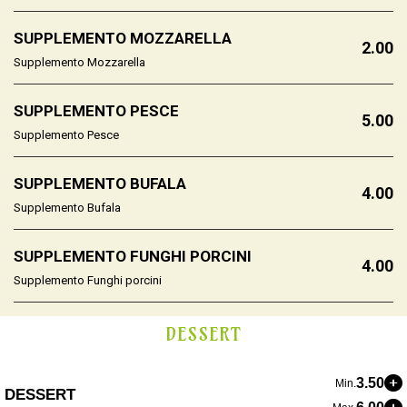
SUPPLEMENTO MOZZARELLA
2.00
Supplemento Mozzarella
SUPPLEMENTO PESCE
5.00
Supplemento Pesce
SUPPLEMENTO BUFALA
4.00
Supplemento Bufala
SUPPLEMENTO FUNGHI PORCINI
4.00
Supplemento Funghi porcini
DESSERT
3.50
Min.
DESSERT