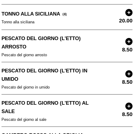
TONNO ALLA SICILIANA
(4)
20.00
Tonno alla siciliana
PESCATO DEL GIORNO (L'ETTO)
ARROSTO
8.50
Pescato del giorno arrosto
PESCATO DEL GIORNO (L'ETTO) IN
UMIDO
8.50
Pescato del giorno in umido
PESCATO DEL GIORNO (L'ETTO) AL
SALE
8.50
Pescato del giorno al sale