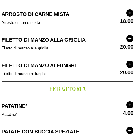
ARROSTO DI CARNE MISTA
18.00
Arrosto di carne mista
FILETTO DI MANZO ALLA GRIGLIA
20.00
Filetto di manzo alla griglia
FILETTO DI MANZO AI FUNGHI
20.00
Filetto di manzo ai funghi
FRIGGITORIA
PATATINE*
4.00
Patatine*
PATATE CON BUCCIA SPEZIATE