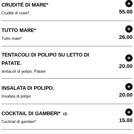
CRUDITÉ DI MARE*
55.00
Crudité di mare*
TUTTO MARE*
26.00
Tutto mare*
TENTACOLI DI POLIPO SU LETTO DI
PATATE.
20.00
tentacoli di polipo, Patate
INSALATA DI POLIPO.
20.00
Insalata di polipo
COCKTAIL DI GAMBERI*
(2)
15.00
Cocktail di gamberi*