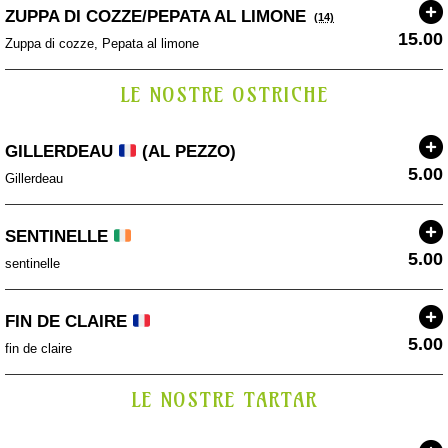
ZUPPA DI COZZE/PEPATA AL LIMONE
(14)
15.00
Zuppa di cozze, Pepata al limone
LE NOSTRE OSTRICHE
GILLERDEAU
(AL PEZZO)
5.00
Gillerdeau
SENTINELLE
5.00
sentinelle
FIN DE CLAIRE
5.00
fin de claire
LE NOSTRE TARTAR