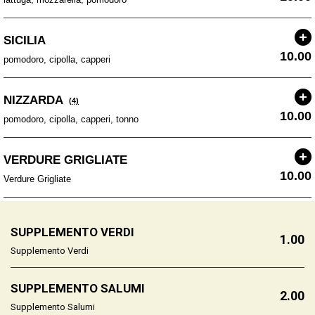
SICILIA
10.00
pomodoro, cipolla, capperi
NIZZARDA
(4)
10.00
pomodoro, cipolla, capperi, tonno
VERDURE GRIGLIATE
10.00
Verdure Grigliate
SUPPLEMENTO VERDI
1.00
Supplemento Verdi
SUPPLEMENTO SALUMI
2.00
Supplemento Salumi