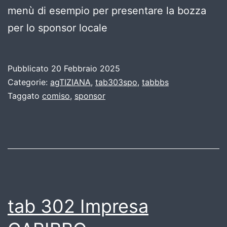
menù di esempio per presentare la bozza
per lo sponsor locale
Pubblicato
20 Febbraio 2025
Categorie:
agTIZIANA
,
tab303spo
,
tabbbs
Taggato
comiso
,
sponsor
tab 302 Impresa