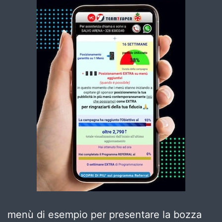
menù di esempio per presentare la bozza