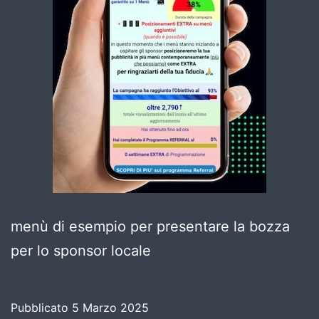
menù di esempio per presentare la bozza
per lo sponsor locale
Pubblicato
5 Marzo 2025