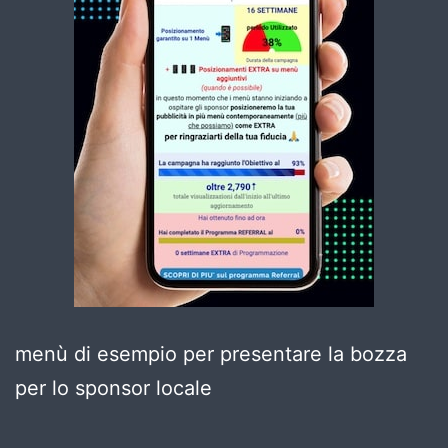
menù di esempio per presentare la bozza
per lo sponsor locale