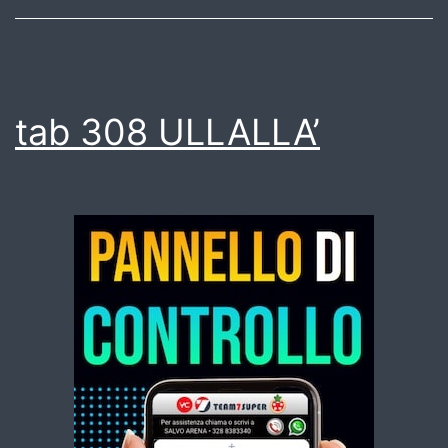
tab 308 ULLALLA’