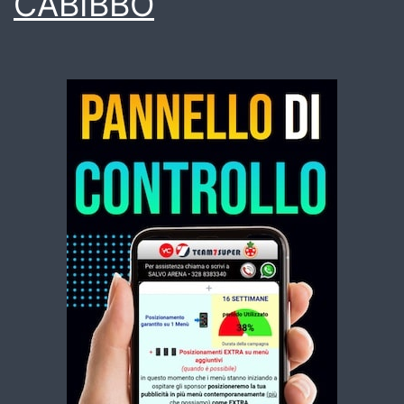
CABIBBO