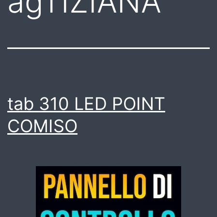
agTIZIANA
tab 310 LED POINT
COMISO