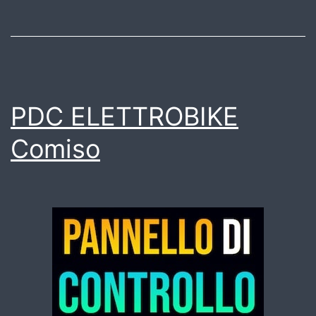
PDC ELETTROBIKE
Comiso