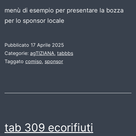
menù di esempio per presentare la bozza
per lo sponsor locale
Pubblicato
17 Aprile 2025
Categorie:
agTIZIANA
,
tabbbs
Taggato
comiso
,
sponsor
tab 309 ecorifiuti