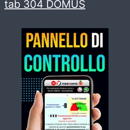
tab 304 DOMUS