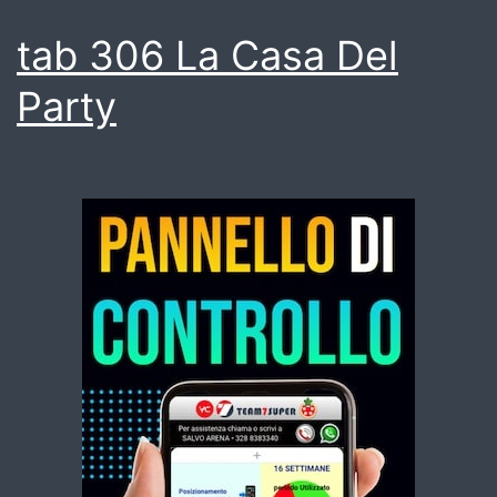
tab 306 La Casa Del
Party