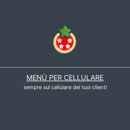
MENÙ PER CELLULARE
sempre sul cellulare dei tuoi clienti