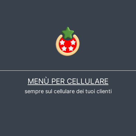
MENÙ PER CELLULARE
sempre sul cellulare dei tuoi clienti