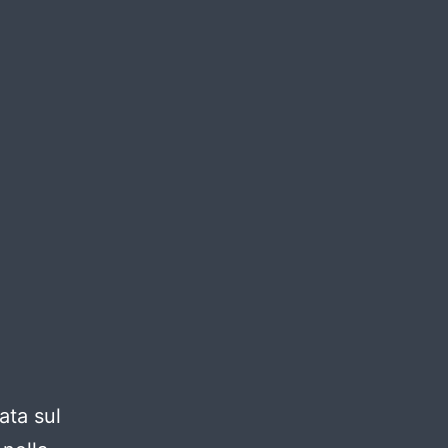
ata sul