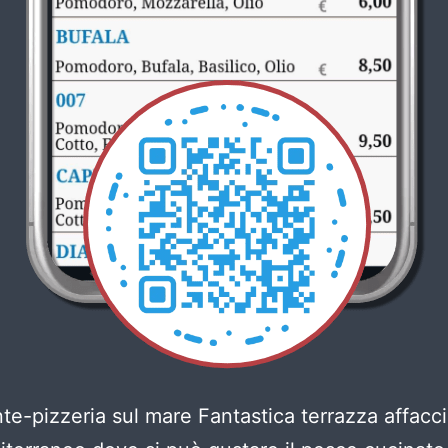
nte-pizzeria sul mare Fantastica terrazza affacci