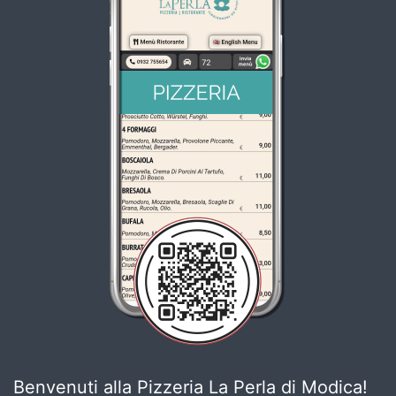
Benvenuti alla Pizzeria La Perla di Modica!