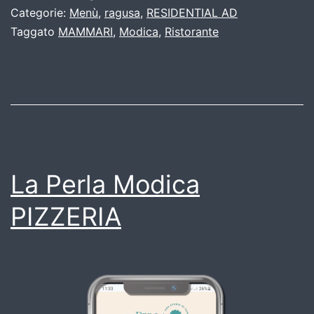
Categorie:
Menù
,
ragusa
,
RESIDENTIAL AD
Taggato
MAMMARI
,
Modica
,
Ristorante
La Perla Modica
PIZZERIA