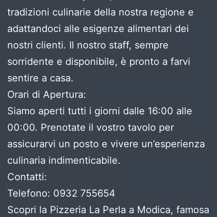
tradizioni culinarie della nostra regione e
adattandoci alle esigenze alimentari dei
nostri clienti. Il nostro staff, sempre
sorridente e disponibile, è pronto a farvi
sentire a casa.
Orari di Apertura:
Siamo aperti tutti i giorni dalle 16:00 alle
00:00. Prenotate il vostro tavolo per
assicurarvi un posto e vivere un’esperienza
culinaria indimenticabile.
Contatti:
Telefono: 0932 755654
Scopri la Pizzeria La Perla a Modica, famosa