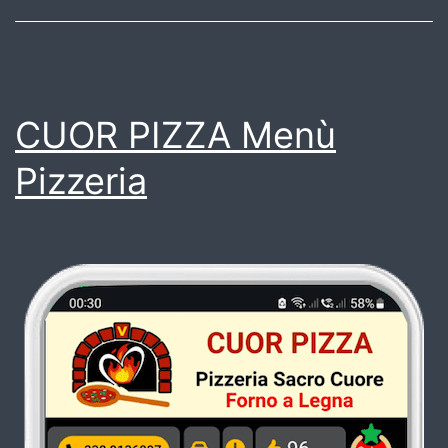
CUOR PIZZA Menù
Pizzeria