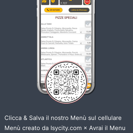
Clicca & Salva il nostro Menù sul cellulare
Menù creato da Isycity.com × Avrai il Menu