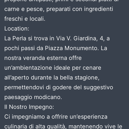
carne e pesce, preparati con ingredienti
freschi e locali.
Location:
La Perla si trova in Via V. Giardina, 4, a
pochi passi da Piazza Monumento. La
nostra veranda esterna offre
un’ambientazione ideale per cenare
all’aperto durante la bella stagione,
permettendovi di godere del suggestivo
paesaggio modicano.
Il Nostro Impegno:
Ci impegniamo a offrire un’esperienza
culinaria di alta qualità, mantenendo vive le