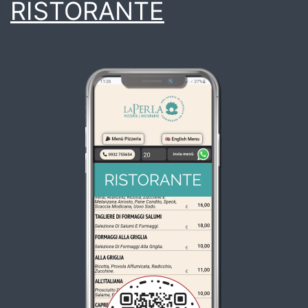
RISTORANTE