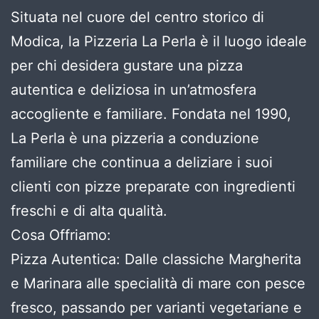
Situata nel cuore del centro storico di
Modica, la Pizzeria La Perla è il luogo ideale
per chi desidera gustare una pizza
autentica e deliziosa in un’atmosfera
accogliente e familiare. Fondata nel 1990,
La Perla è una pizzeria a conduzione
familiare che continua a deliziare i suoi
clienti con pizze preparate con ingredienti
freschi e di alta qualità.
Cosa Offriamo:
Pizza Autentica: Dalle classiche Margherita
e Marinara alle specialità di mare con pesce
fresco, passando per varianti vegetariane e