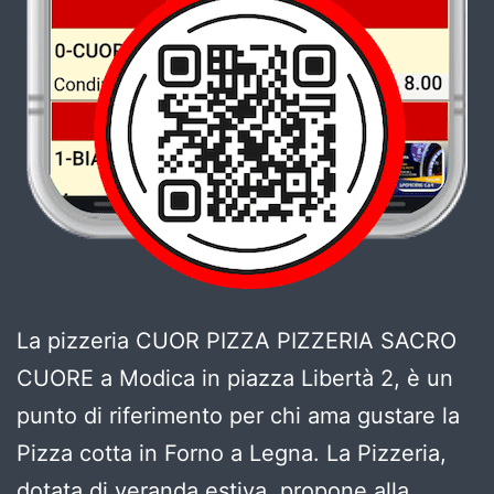
La pizzeria CUOR PIZZA PIZZERIA SACRO
CUORE a Modica in piazza Libertà 2, è un
punto di riferimento per chi ama gustare la
Pizza cotta in Forno a Legna. La Pizzeria,
dotata di veranda estiva, propone alla