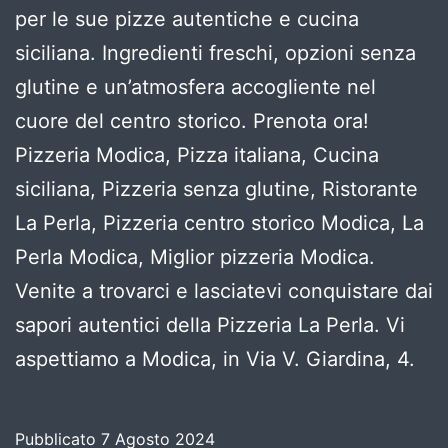
per le sue pizze autentiche e cucina
siciliana. Ingredienti freschi, opzioni senza
glutine e un’atmosfera accogliente nel
cuore del centro storico. Prenota ora!
Pizzeria Modica, Pizza italiana, Cucina
siciliana, Pizzeria senza glutine, Ristorante
La Perla, Pizzeria centro storico Modica, La
Perla Modica, Miglior pizzeria Modica.
Venite a trovarci e lasciatevi conquistare dai
sapori autentici della Pizzeria La Perla. Vi
aspettiamo a Modica, in Via V. Giardina, 4.
Pubblicato
7 Agosto 2024