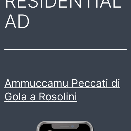
RESIDENTIAL
AD
Ammuccamu Peccati di
Gola a Rosolini