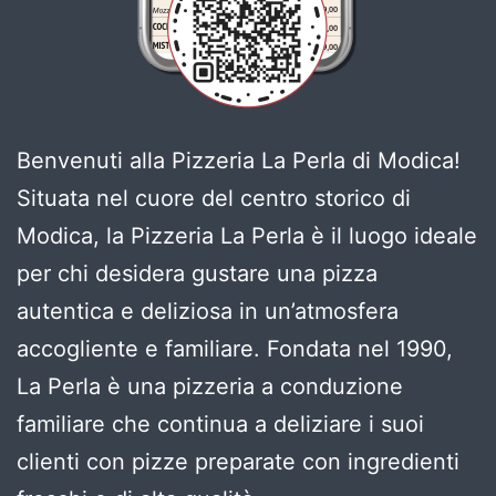
Benvenuti alla Pizzeria La Perla di Modica!
Situata nel cuore del centro storico di
Modica, la Pizzeria La Perla è il luogo ideale
per chi desidera gustare una pizza
autentica e deliziosa in un’atmosfera
accogliente e familiare. Fondata nel 1990,
La Perla è una pizzeria a conduzione
familiare che continua a deliziare i suoi
clienti con pizze preparate con ingredienti