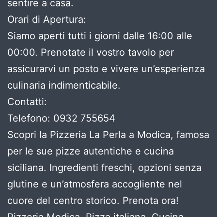
sentire a casa.
Orari di Apertura:
Siamo aperti tutti i giorni dalle 16:00 alle
00:00. Prenotate il vostro tavolo per
assicurarvi un posto e vivere un’esperienza
culinaria indimenticabile.
Contatti:
Telefono: 0932 755654
Scopri la Pizzeria La Perla a Modica, famosa
per le sue pizze autentiche e cucina
siciliana. Ingredienti freschi, opzioni senza
glutine e un’atmosfera accogliente nel
cuore del centro storico. Prenota ora!
Pizzeria Modica, Pizza italiana, Cucina