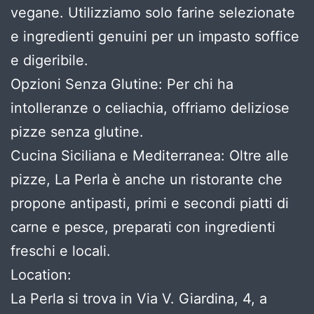
vegane. Utilizziamo solo farine selezionate
e ingredienti genuini per un impasto soffice
e digeribile.
Opzioni Senza Glutine: Per chi ha
intolleranze o celiachia, offriamo deliziose
pizze senza glutine.
Cucina Siciliana e Mediterranea: Oltre alle
pizze, La Perla è anche un ristorante che
propone antipasti, primi e secondi piatti di
carne e pesce, preparati con ingredienti
freschi e locali.
Location:
La Perla si trova in Via V. Giardina, 4, a