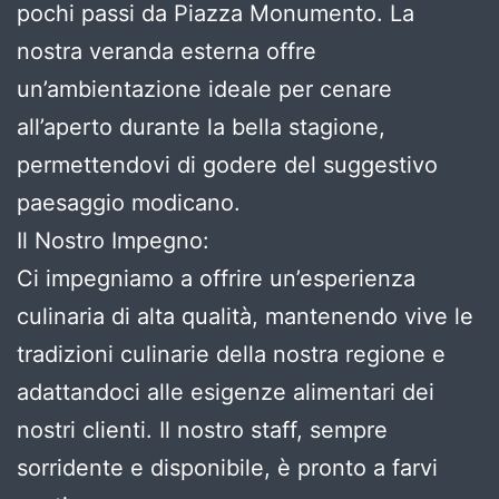
pochi passi da Piazza Monumento. La
nostra veranda esterna offre
un’ambientazione ideale per cenare
all’aperto durante la bella stagione,
permettendovi di godere del suggestivo
paesaggio modicano.
Il Nostro Impegno:
Ci impegniamo a offrire un’esperienza
culinaria di alta qualità, mantenendo vive le
tradizioni culinarie della nostra regione e
adattandoci alle esigenze alimentari dei
nostri clienti. Il nostro staff, sempre
sorridente e disponibile, è pronto a farvi