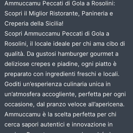
Ammuccamu Peccati di Gola a Rosolini:
Scopri il Miglior Ristorante, Panineria e
Creperia della Sicilia!
Scopri Ammuccamu Peccati di Gola a
Rosolini, il locale ideale per chi ama cibo di
qualità. Da gustosi hamburger gourmet a
deliziose crepes e piadine, ogni piatto è
preparato con ingredienti freschi e locali.
Goditi un’esperienza culinaria unica in
un’atmosfera accogliente, perfetta per ogni
occasione, dal pranzo veloce all’apericena.
Ammuccamu è la scelta perfetta per chi
cerca sapori autentici e innovazione in