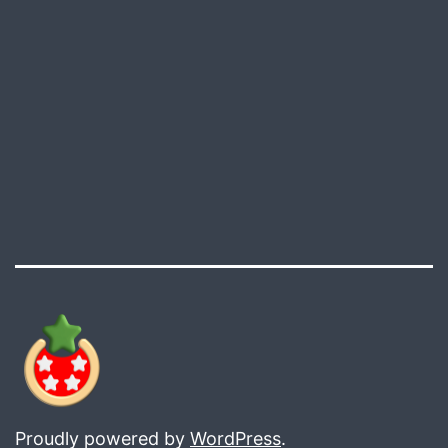
Proudly powered by
WordPress
.