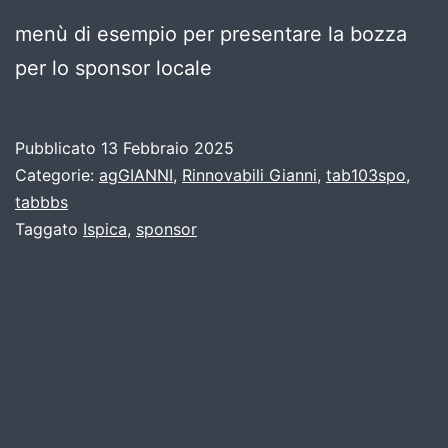
menù di esempio per presentare la bozza
per lo sponsor locale
Pubblicato
13 Febbraio 2025
Categorie:
agGIANNI
,
Rinnovabili Gianni
,
tab103spo
,
tabbbs
Taggato
Ispica
,
sponsor