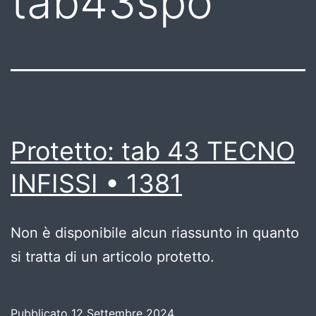
tab43spo
Protetto: tab 43 TECNO
INFISSI • 1381
Non è disponibile alcun riassunto in quanto
si tratta di un articolo protetto.
Pubblicato
12 Settembre 2024