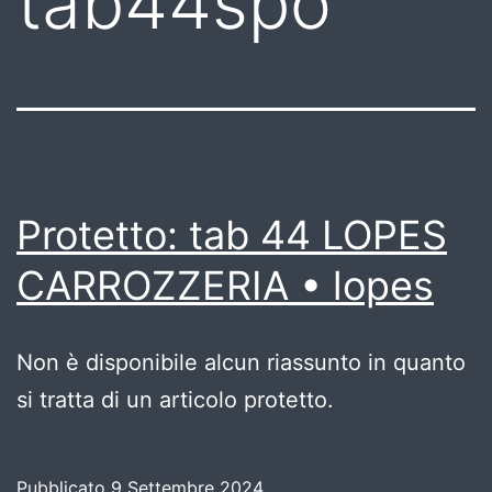
tab44spo
Protetto: tab 44 LOPES
CARROZZERIA • lopes
Non è disponibile alcun riassunto in quanto
si tratta di un articolo protetto.
Pubblicato
9 Settembre 2024