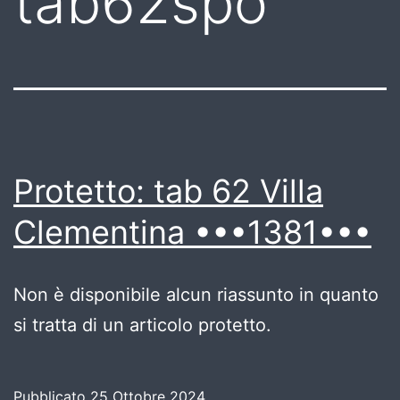
tab62spo
Protetto: tab 62 Villa
Clementina •••1381•••
Non è disponibile alcun riassunto in quanto
si tratta di un articolo protetto.
Pubblicato
25 Ottobre 2024