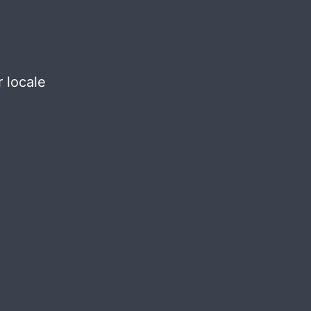
 locale