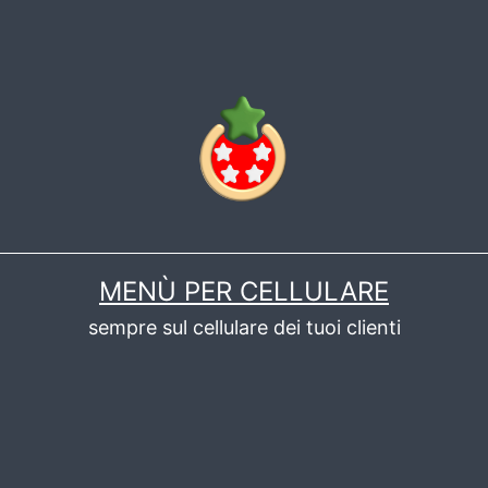
MENÙ PER CELLULARE
sempre sul cellulare dei tuoi clienti