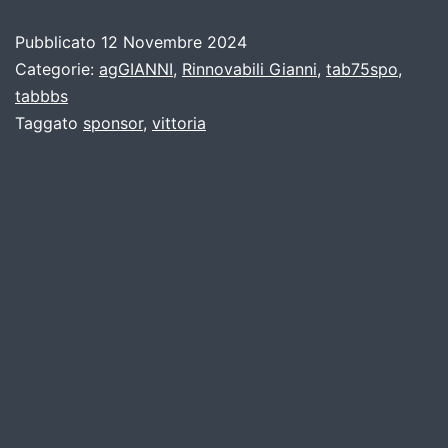
Pubblicato
12 Novembre 2024
Categorie:
agGIANNI
,
Rinnovabili Gianni
,
tab75spo
,
tabbbs
Taggato
sponsor
,
vittoria