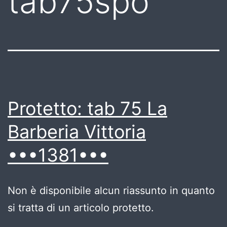
tab75spo
Protetto: tab 75 La
Barberia Vittoria
•••1381•••
Non è disponibile alcun riassunto in quanto
si tratta di un articolo protetto.