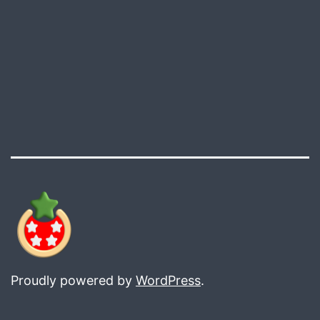
Proudly powered by
WordPress
.