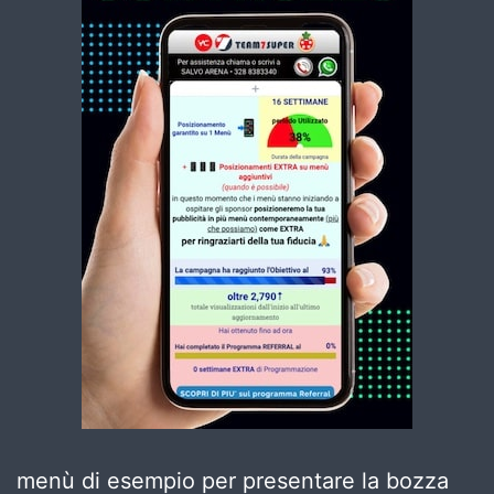
menù di esempio per presentare la bozza