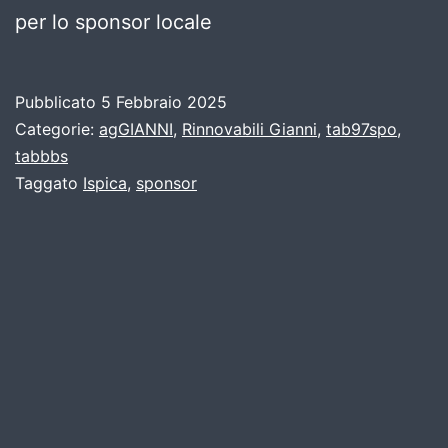
per lo sponsor locale
Pubblicato
5 Febbraio 2025
Categorie:
agGIANNI
,
Rinnovabili Gianni
,
tab97spo
,
tabbbs
Taggato
Ispica
,
sponsor