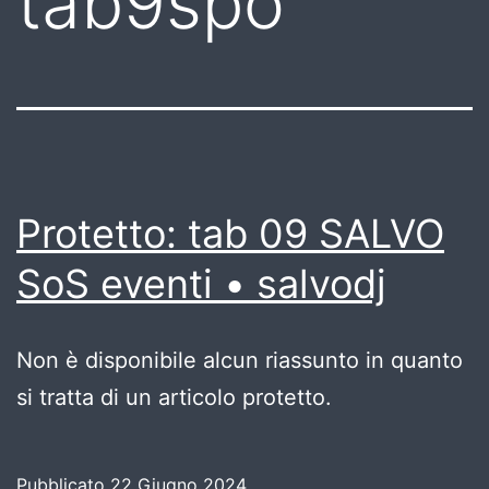
tab9spo
Protetto: tab 09 SALVO
SoS eventi • salvodj
Non è disponibile alcun riassunto in quanto
si tratta di un articolo protetto.
Pubblicato
22 Giugno 2024