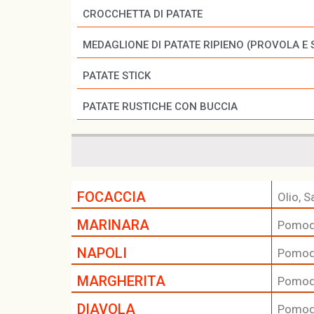
CROCCHETTA DI PATATE
MEDAGLIONE DI PATATE RIPIENO (PROVOLA E 
PATATE STICK
PATATE RUSTICHE CON BUCCIA
FOCACCIA
Olio, 
MARINARA
Pomodo
NAPOLI
Pomodo
MARGHERITA
Pomodo
DIAVOLA
Pomodo