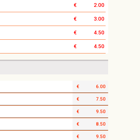
€
2.00
€
3.00
€
4.50
€
4.50
€
6.00
€
7.50
€
9.50
€
8.50
€
9.50