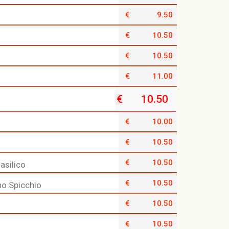
€
9.50
€
10.50
€
10.50
€
11.00
€
10.50
€
10.00
€
10.50
€
10.50
asilico
€
10.50
no Spicchio
€
10.50
€
10.50