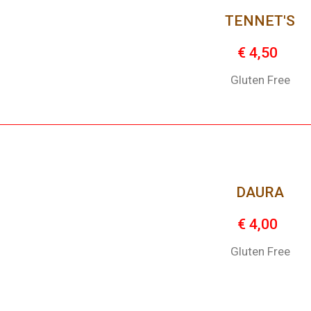
TENNET'S
€ 4,50
Gluten Free
DAURA
€ 4,00
Gluten Free