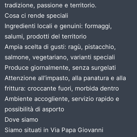
tradizione, passione e territorio.
Cosa ci rende speciali
Ingredienti locali e genuini: formaggi,
salumi, prodotti del territorio
Ampia scelta di gusti: ragù, pistacchio,
salmone, vegetariano, varianti speciali
Produce giornalmente, senza surgelati
Attenzione all’impasto, alla panatura e alla
frittura: croccante fuori, morbida dentro
Ambiente accogliente, servizio rapido e
possibilità di asporto
Dove siamo
Siamo situati in Via Papa Giovanni