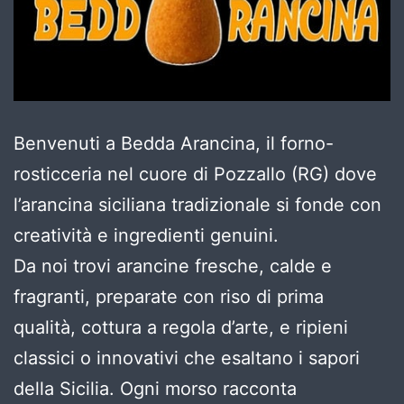
Benvenuti a Bedda Arancina, il forno-
rosticceria nel cuore di Pozzallo (RG) dove
l’arancina siciliana tradizionale si fonde con
creatività e ingredienti genuini.
Da noi trovi arancine fresche, calde e
fragranti, preparate con riso di prima
qualità, cottura a regola d’arte, e ripieni
classici o innovativi che esaltano i sapori
della Sicilia. Ogni morso racconta