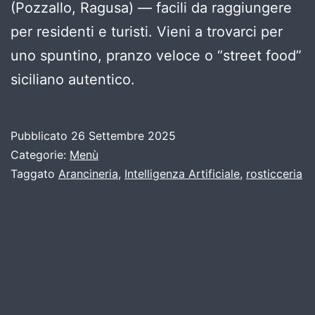
(Pozzallo, Ragusa) — facili da raggiungere
per residenti e turisti. Vieni a trovarci per
uno spuntino, pranzo veloce o “street food”
siciliano autentico.
Pubblicato
26 Settembre 2025
Categorie:
Menù
Taggato
Arancineria
,
Intelligenza Artificiale
,
rosticceria