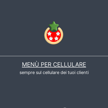
MENÙ PER CELLULARE
sempre sul cellulare dei tuoi clienti