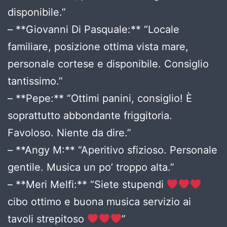
disponibile.”
– **Giovanni Di Pasquale:** “Locale
familiare, posizione ottima vista mare,
personale cortese e disponibile. Consiglio
tantissimo.”
– **Pepe:** “Ottimi panini, consiglio! È
soprattutto abbondante friggitoria.
Favoloso. Niente da dire.”
– **Angy M:** “Aperitivo sfizioso. Personale
gentile. Musica un po’ troppo alta.”
– **Meri Melfi:** “Siete stupendi
cibo ottimo e buona musica servizio ai
tavoli strepitoso
”