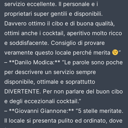
servizio eccellente. Il personale e i
proprietari super gentili e disponibili.
Davvero ottimo il cibo e di buona qualità,
ottimi anche i cocktail, aperitivo molto ricco
e soddisfacente. Consiglio di provare
veramente questo locale perché merita
”
– **Danilo Modica:** “Le parole sono poche
per descrivere un servizio sempre
disponibile, ottimale e soprattutto
DIVERTENTE. Per non parlare del buon cibo
e degli eccezionali cocktail.”
– **Giovanni Giannone:** “5 stelle meritate.
Il locale si presenta pulito ed ordinato, dove