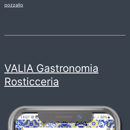
pozzallo
VALIA Gastronomia
Rosticceria