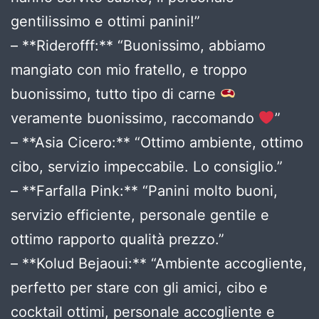
gentilissimo e ottimi panini!”
– **Riderofff:** “Buonissimo, abbiamo
mangiato con mio fratello, e troppo
buonissimo, tutto tipo di carne
veramente buonissimo, raccomando
”
– **Asia Cicero:** “Ottimo ambiente, ottimo
cibo, servizio impeccabile. Lo consiglio.”
– **Farfalla Pink:** “Panini molto buoni,
servizio efficiente, personale gentile e
ottimo rapporto qualità prezzo.”
– **Kolud Bejaoui:** “Ambiente accogliente,
perfetto per stare con gli amici, cibo e
cocktail ottimi, personale accogliente e