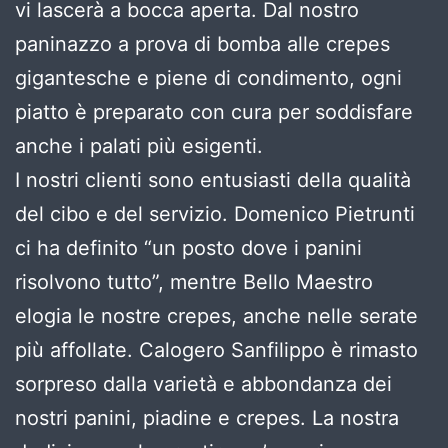
vi lascerà a bocca aperta. Dal nostro
paninazzo a prova di bomba alle crepes
gigantesche e piene di condimento, ogni
piatto è preparato con cura per soddisfare
anche i palati più esigenti.
I nostri clienti sono entusiasti della qualità
del cibo e del servizio. Domenico Pietrunti
ci ha definito “un posto dove i panini
risolvono tutto”, mentre Bello Maestro
elogia le nostre crepes, anche nelle serate
più affollate. Calogero Sanfilippo è rimasto
sorpreso dalla varietà e abbondanza dei
nostri panini, piadine e crepes. La nostra