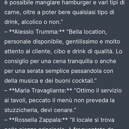
è possibile mangiare hamburger e vari tipi di
carne, oltre a poter bere qualsiasi tipo di
drink, alcolico o non.”
– **Alessio Trumma:** “Bella location,
personale disponibile, gentilissimo e molto
attento al cliente, cibo e drink di qualità. Lo
consiglio per una cena tranquilla o anche
per una serata semplice passandola con
della musica e dei buoni cocktail.”
– **Maria Travagliante:** “Ottimo il servizio
ai tavoli, peccato il menù non preveda la
stuzzicheria, devi cenare.”
– **Rossella Zappala:** “Il locale si trova