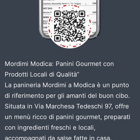
Mordimi Modica: Panini Gourmet con
Prodotti Locali di Qualità”
La panineria Mordimi a Modica è un punto
di riferimento per gli amanti del buon cibo.
Situata in Via Marchesa Tedeschi 97, offre
un menù ricco di panini gourmet, preparati
con ingredienti freschi e locali,
accompagnati da salse fatte in casa.