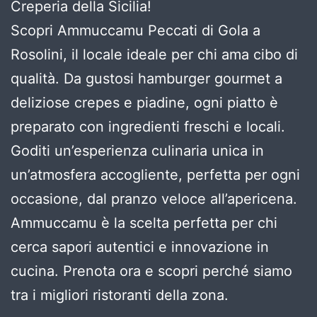
Creperia della Sicilia!
Scopri Ammuccamu Peccati di Gola a
Rosolini, il locale ideale per chi ama cibo di
qualità. Da gustosi hamburger gourmet a
deliziose crepes e piadine, ogni piatto è
preparato con ingredienti freschi e locali.
Goditi un’esperienza culinaria unica in
un’atmosfera accogliente, perfetta per ogni
occasione, dal pranzo veloce all’apericena.
Ammuccamu è la scelta perfetta per chi
cerca sapori autentici e innovazione in
cucina. Prenota ora e scopri perché siamo
tra i migliori ristoranti della zona.