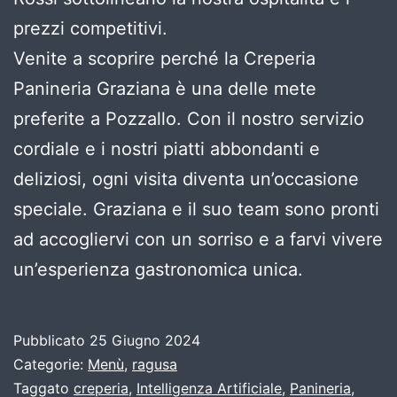
prezzi competitivi.
Venite a scoprire perché la Creperia
Panineria Graziana è una delle mete
preferite a Pozzallo. Con il nostro servizio
cordiale e i nostri piatti abbondanti e
deliziosi, ogni visita diventa un’occasione
speciale. Graziana e il suo team sono pronti
ad accogliervi con un sorriso e a farvi vivere
un’esperienza gastronomica unica.
Pubblicato
25 Giugno 2024
Categorie:
Menù
,
ragusa
Taggato
creperia
,
Intelligenza Artificiale
,
Panineria
,