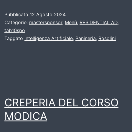
Pubblicato
12 Agosto 2024
Categorie:
mastersponsor
,
Menù
,
RESIDENTIAL AD
,
tab10spo
Taggato
Intelligenza Artificiale
,
Panineria
,
Rosolini
CREPERIA DEL CORSO
MODICA