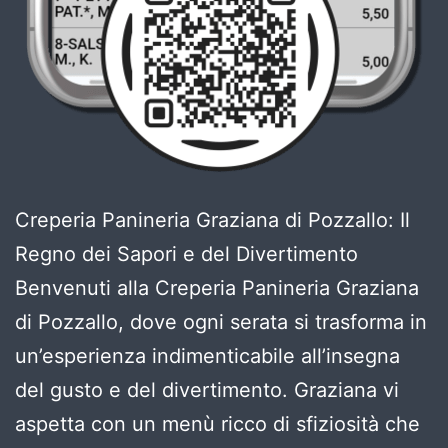
Creperia Panineria Graziana di Pozzallo: Il
Regno dei Sapori e del Divertimento
Benvenuti alla Creperia Panineria Graziana
di Pozzallo, dove ogni serata si trasforma in
un’esperienza indimenticabile all’insegna
del gusto e del divertimento. Graziana vi
aspetta con un menù ricco di sfiziosità che