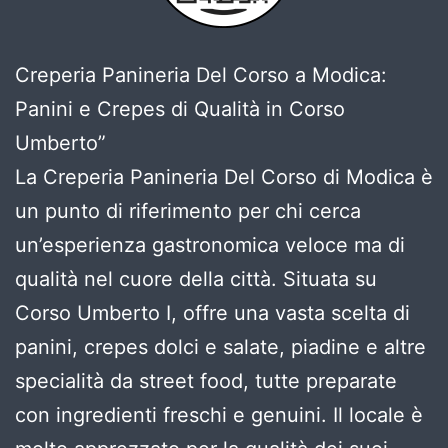
Creperia Panineria Del Corso a Modica:
Panini e Crepes di Qualità in Corso
Umberto”
La Creperia Panineria Del Corso di Modica è
un punto di riferimento per chi cerca
un’esperienza gastronomica veloce ma di
qualità nel cuore della città. Situata su
Corso Umberto I, offre una vasta scelta di
panini, crepes dolci e salate, piadine e altre
specialità da street food, tutte preparate
con ingredienti freschi e genuini. Il locale è