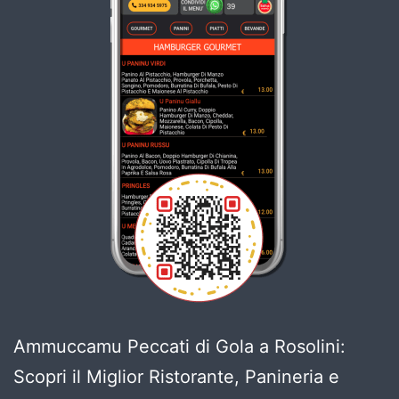
Ammuccamu Peccati di Gola a Rosolini:
Scopri il Miglior Ristorante, Panineria e