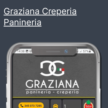
Graziana Creperia
Panineria