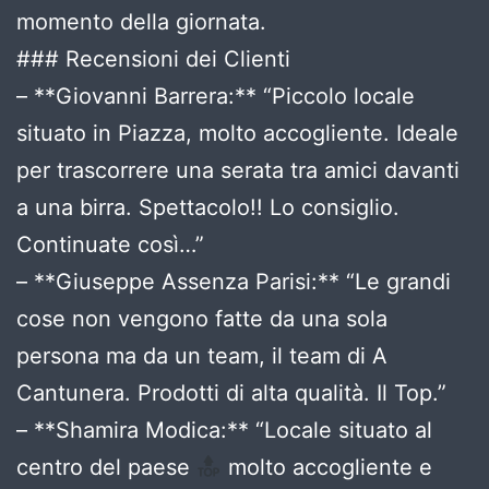
momento della giornata.
### Recensioni dei Clienti
– **Giovanni Barrera:** “Piccolo locale
situato in Piazza, molto accogliente. Ideale
per trascorrere una serata tra amici davanti
a una birra. Spettacolo!! Lo consiglio.
Continuate così…”
– **Giuseppe Assenza Parisi:** “Le grandi
cose non vengono fatte da una sola
persona ma da un team, il team di A
Cantunera. Prodotti di alta qualità. Il Top.”
– **Shamira Modica:** “Locale situato al
centro del paese
molto accogliente e