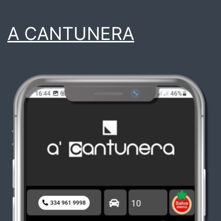
A CANTUNERA