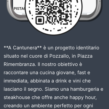
**A Cantunera** è un progetto identitario
situato nel cuore di Pozzallo, in Piazza
Rimembranza. Il nostro obiettivo è
raccontare una cucina giovane, fast e
immediata, abbinata a drink e vini che
lasciano il segno. Siamo una hamburgeria e
steakhouse che offre anche happy hour,
creando un ambiente perfetto per ogni