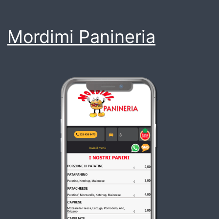
Mordimi Panineria