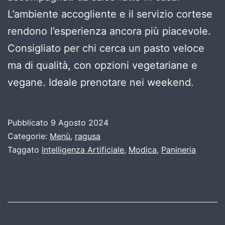
L’ambiente accogliente e il servizio cortese
rendono l’esperienza ancora più piacevole.
Consigliato per chi cerca un pasto veloce
ma di qualità, con opzioni vegetariane e
vegane. Ideale prenotare nei weekend.
Pubblicato
9 Agosto 2024
Categorie:
Menù
,
ragusa
Taggato
Intelligenza Artificiale
,
Modica
,
Panineria