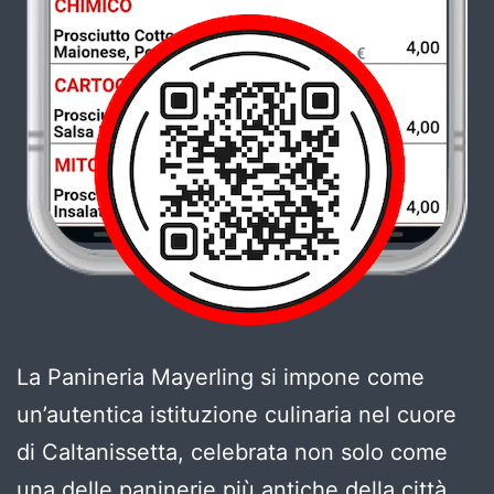
La Panineria Mayerling si impone come
un’autentica istituzione culinaria nel cuore
di Caltanissetta, celebrata non solo come
una delle paninerie più antiche della città,