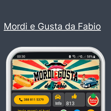
Mordi e Gusta da Fabio