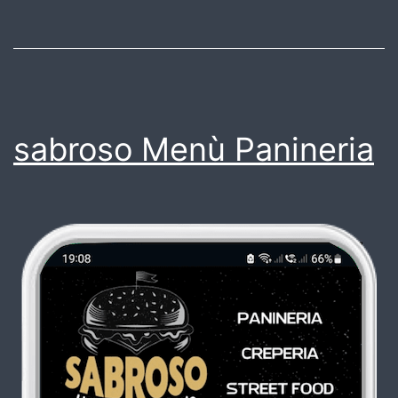
sabroso Menù Panineria