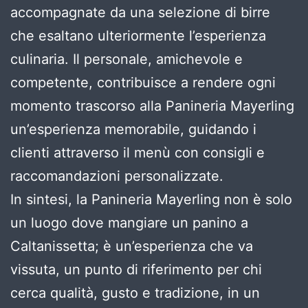
accompagnate da una selezione di birre
che esaltano ulteriormente l’esperienza
culinaria. Il personale, amichevole e
competente, contribuisce a rendere ogni
momento trascorso alla Panineria Mayerling
un’esperienza memorabile, guidando i
clienti attraverso il menù con consigli e
raccomandazioni personalizzate.
In sintesi, la Panineria Mayerling non è solo
un luogo dove mangiare un panino a
Caltanissetta; è un’esperienza che va
vissuta, un punto di riferimento per chi
cerca qualità, gusto e tradizione, in un