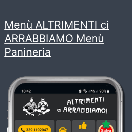
Menù ALTRIMENTI ci
ARRABBIAMO Menù
Panineria