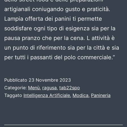
artigianali coniugando gusto e praticità.
Lampia offerta dei panini ti permette
soddisfare ogni tipo di esigenza sia per la
pausa pranzo che per la cena. L attività è
un punto di riferimento sia per la città e sia
per tutti i passanti del polo commerciale.”
Pubblicato
23 Novembre 2023
Categorie:
Menù
,
ragusa
,
tab22spo
Taggato
Intelligenza Artificiale
,
Modica
,
Panineria