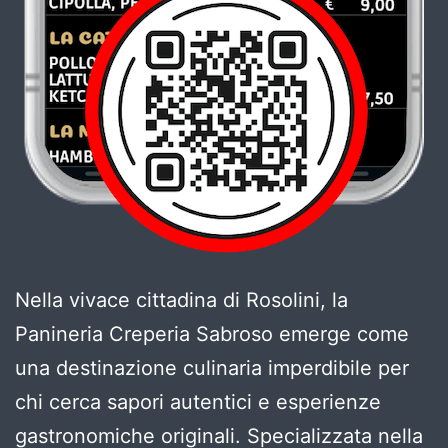
Nella vivace cittadina di Rosolini, la
Panineria Creperia Sabroso emerge come
una destinazione culinaria imperdibile per
chi cerca sapori autentici e esperienze
gastronomiche originali. Specializzata nella