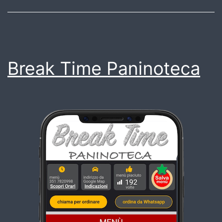
Break Time Paninoteca