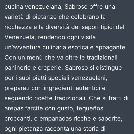
cucina venezuelana, Sabroso offre una
varietà di pietanze che celebrano la
ricchezza e la diversità dei sapori tipici del
Venezuela, rendendo ogni visita
un’avventura culinaria esotica e appagante.
Con un menù che va oltre le tradizionali
paninerie e creperie, Sabroso si distingue
per i suoi piatti speciali venezuelani,
preparati con ingredienti autentici e
seguendo ricette tradizionali. Che si tratti di
arepas farcite con gusto, tequeños
croccanti, o empanadas ricche e saporite,
ogni pietanza racconta una storia di