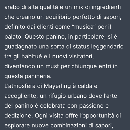
arabo di alta qualità e un mix di ingredienti
che creano un equilibrio perfetto di sapori,
definito dai clienti come “musica” per il
palato. Questo panino, in particolare, si è
guadagnato una sorta di status leggendario
tra gli habitué e i nuovi visitatori,
diventando un must per chiunque entri in
questa panineria.
L’atmosfera di Mayerling è calda e
accogliente, un rifugio urbano dove l’arte
del panino è celebrata con passione e
dedizione. Ogni visita offre l’opportunità di
esplorare nuove combinazioni di sapori,