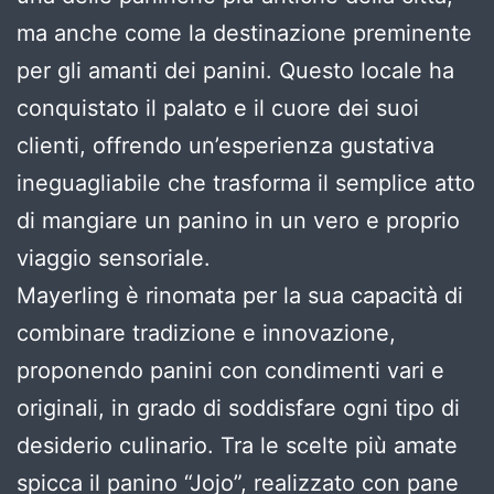
ma anche come la destinazione preminente
per gli amanti dei panini. Questo locale ha
conquistato il palato e il cuore dei suoi
clienti, offrendo un’esperienza gustativa
ineguagliabile che trasforma il semplice atto
di mangiare un panino in un vero e proprio
viaggio sensoriale.
Mayerling è rinomata per la sua capacità di
combinare tradizione e innovazione,
proponendo panini con condimenti vari e
originali, in grado di soddisfare ogni tipo di
desiderio culinario. Tra le scelte più amate
spicca il panino “Jojo”, realizzato con pane