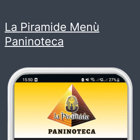
La Piramide Menù
Paninoteca