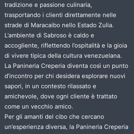
tradizione e passione culinaria,
trasportando i clienti direttamente nelle
strade di Maracaibo nello Estado Zulia.
L’ambiente di Sabroso è caldo e
accogliente, riflettendo l’ospitalità e la gioia
di vivere tipica della cultura venezuelana.
La Panineria Creperia diventa così un punto
d’incontro per chi desidera esplorare nuovi
sapori, in un contesto rilassato e
amichevole, dove ogni cliente è trattato
come un vecchio amico.
Per gli amanti del cibo che cercano
un’esperienza diversa, la Panineria Creperia