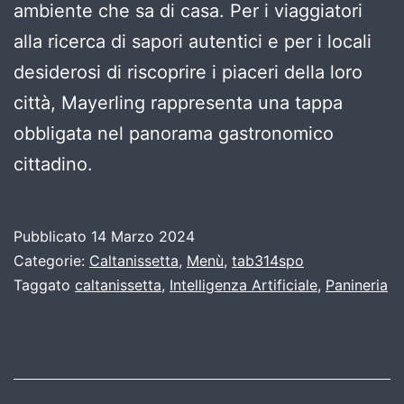
ambiente che sa di casa. Per i viaggiatori
alla ricerca di sapori autentici e per i locali
desiderosi di riscoprire i piaceri della loro
città, Mayerling rappresenta una tappa
obbligata nel panorama gastronomico
cittadino.
Pubblicato
14 Marzo 2024
Categorie:
Caltanissetta
,
Menù
,
tab314spo
Taggato
caltanissetta
,
Intelligenza Artificiale
,
Panineria