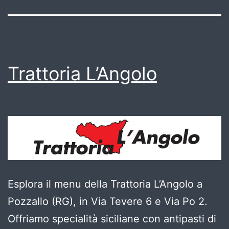
Trattoria L’Angolo
Esplora il menu della Trattoria L’Angolo a
Pozzallo (RG), in Via Tevere 6 e Via Po 2.
Offriamo specialità siciliane con antipasti di