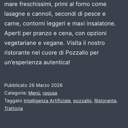
mare freschissimi, primi al forno come
lasagne e cannoli, secondi di pesce e
carne, contorni leggeri e maxi insalatone.
Aperti per pranzo e cena, con opzioni
vegetariane e vegane. Visita il nostro
ristorante nel cuore di Pozzallo per
un’esperienza autentica!
Pubblicato
26 Marzo 2026
Categorie:
Menù
,
ragusa
Taggato
Intelligenza Artificiale
,
pozzallo
,
Ristorante
,
Trattoria