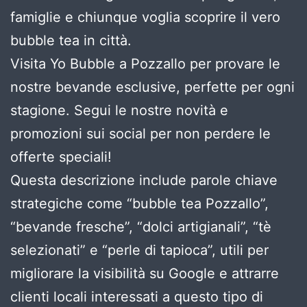
famiglie e chiunque voglia scoprire il vero
bubble tea in città.
Visita Yo Bubble a Pozzallo per provare le
nostre bevande esclusive, perfette per ogni
stagione. Segui le nostre novità e
promozioni sui social per non perdere le
offerte speciali!
Questa descrizione include parole chiave
strategiche come “bubble tea Pozzallo”,
“bevande fresche”, “dolci artigianali”, “tè
selezionati” e “perle di tapioca”, utili per
migliorare la visibilità su Google e attrarre
clienti locali interessati a questo tipo di