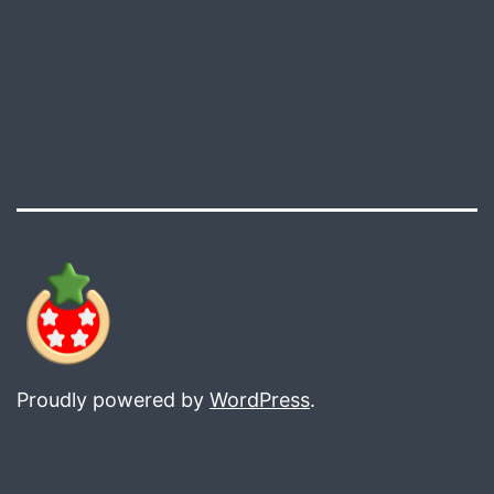
Proudly powered by
WordPress
.