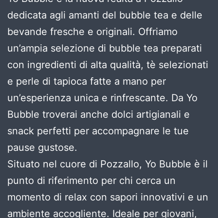
dedicata agli amanti del bubble tea e delle
bevande fresche e originali. Offriamo
un’ampia selezione di bubble tea preparati
con ingredienti di alta qualità, tè selezionati
e perle di tapioca fatte a mano per
un’esperienza unica e rinfrescante. Da Yo
Bubble troverai anche dolci artigianali e
snack perfetti per accompagnare le tue
pause gustose.
Situato nel cuore di Pozzallo, Yo Bubble è il
punto di riferimento per chi cerca un
momento di relax con sapori innovativi e un
ambiente accogliente. Ideale per giovani,