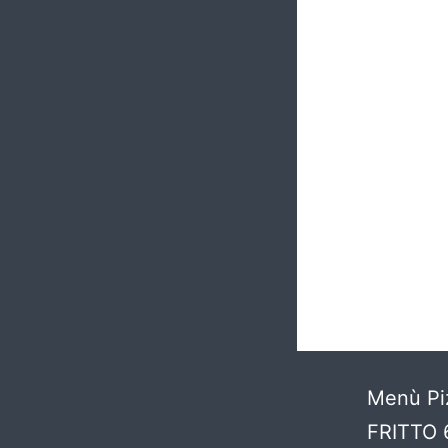
Menù Pi
FRITTO 