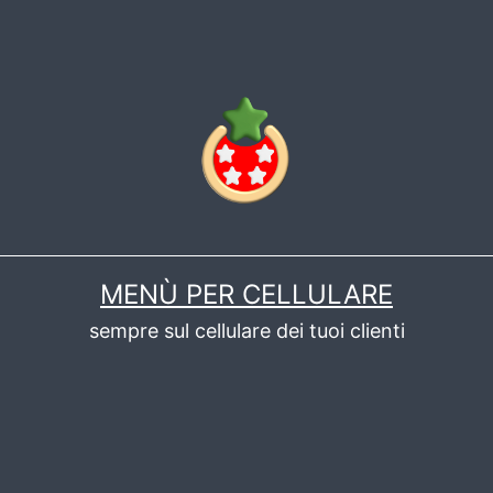
MENÙ PER CELLULARE
sempre sul cellulare dei tuoi clienti