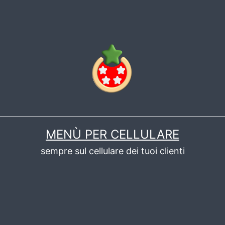
MENÙ PER CELLULARE
sempre sul cellulare dei tuoi clienti