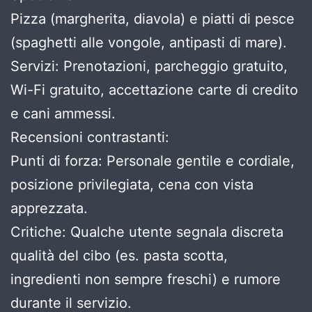
Pizza (margherita, diavola) e piatti di pesce
(spaghetti alle vongole, antipasti di mare).
Servizi: Prenotazioni, parcheggio gratuito,
Wi-Fi gratuito, accettazione carte di credito
e cani ammessi.
Recensioni contrastanti:
Punti di forza: Personale gentile e cordiale,
posizione privilegiata, cena con vista
apprezzata.
Critiche: Qualche utente segnala discreta
qualità del cibo (es. pasta scotta,
ingredienti non sempre freschi) e rumore
durante il servizio.