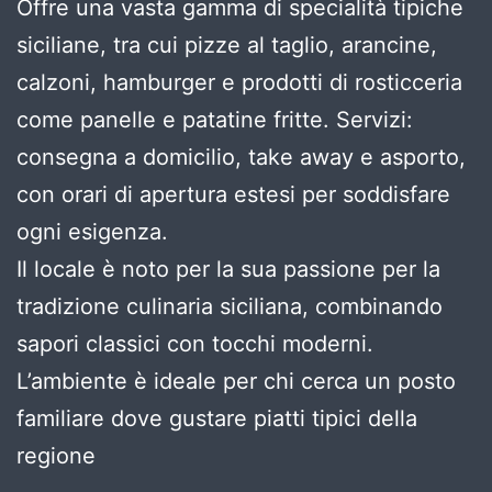
Offre una vasta gamma di specialità tipiche
siciliane, tra cui pizze al taglio, arancine,
calzoni, hamburger e prodotti di rosticceria
come panelle e patatine fritte. Servizi:
consegna a domicilio, take away e asporto,
con orari di apertura estesi per soddisfare
ogni esigenza.
Il locale è noto per la sua passione per la
tradizione culinaria siciliana, combinando
sapori classici con tocchi moderni.
L’ambiente è ideale per chi cerca un posto
familiare dove gustare piatti tipici della
regione