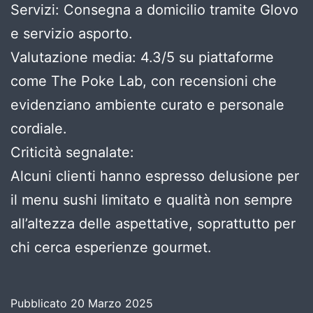
Servizi: Consegna a domicilio tramite Glovo
e servizio asporto.
Valutazione media: 4.3/5 su piattaforme
come The Poke Lab, con recensioni che
evidenziano ambiente curato e personale
cordiale.
Criticità segnalate:
Alcuni clienti hanno espresso delusione per
il menu sushi limitato e qualità non sempre
all’altezza delle aspettative, soprattutto per
chi cerca esperienze gourmet.
Pubblicato
20 Marzo 2025