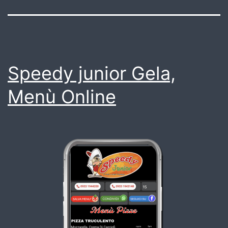
Speedy junior Gela,
Menù Online