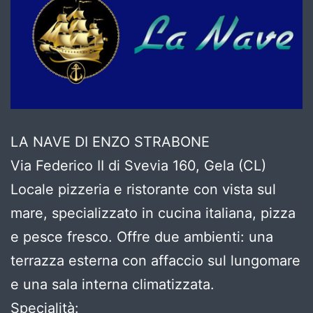
LA NAVE DI ENZO STRABONE
Via Federico II di Svevia 160, Gela (CL)
Locale pizzeria e ristorante con vista sul
mare, specializzato in cucina italiana, pizza
e pesce fresco. Offre due ambienti: una
terrazza esterna con affaccio sul lungomare
e una sala interna climatizzata.
Specialità: