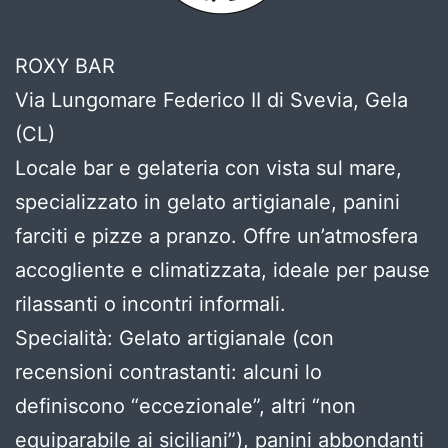
ROXY BAR
Via Lungomare Federico II di Svevia, Gela
(CL)
Locale bar e gelateria con vista sul mare,
specializzato in gelato artigianale, panini
farciti e pizze a pranzo. Offre un’atmosfera
accogliente e climatizzata, ideale per pause
rilassanti o incontri informali.
Specialità: Gelato artigianale (con
recensioni contrastanti: alcuni lo
definiscono “eccezionale”, altri “non
equiparabile ai siciliani”), panini abbondanti