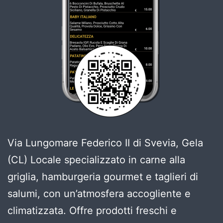
Via Lungomare Federico II di Svevia, Gela
(CL) Locale specializzato in carne alla
griglia, hamburgeria gourmet e taglieri di
salumi, con un’atmosfera accogliente e
climatizzata. Offre prodotti freschi e