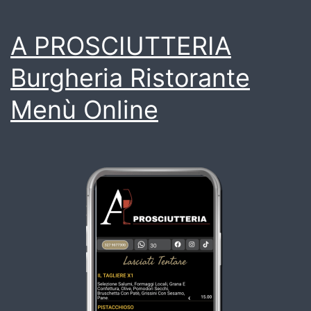
A PROSCIUTTERIA
Burgheria Ristorante
Menù Online