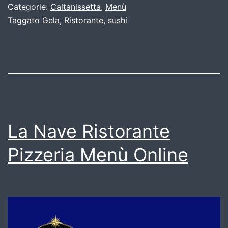
Categorie:
Caltanissetta
,
Menù
Taggato
Gela
,
Ristorante
,
sushi
La Nave Ristorante
Pizzeria Menù Online