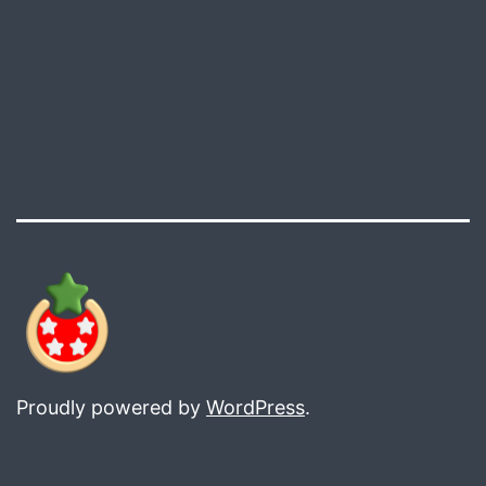
Proudly powered by
WordPress
.