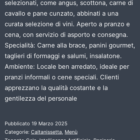
selezionati, come angus, scottona, carne di
cavallo e pane cunzato, abbinati a una
curata selezione di vini. Aperto a pranzo e
cena, con servizio di asporto e consegna.
Specialità: Carne alla brace, panini gourmet,
taglieri di formaggi e salumi, insalatone.
Ambiente: Locale ben arredato, ideale per
pranzi informali o cene speciali. Clienti
apprezzano la qualità costante e la
gentilezza del personale
Pubblicato
19 Marzo 2025
Categorie:
Caltanissetta
,
Menù