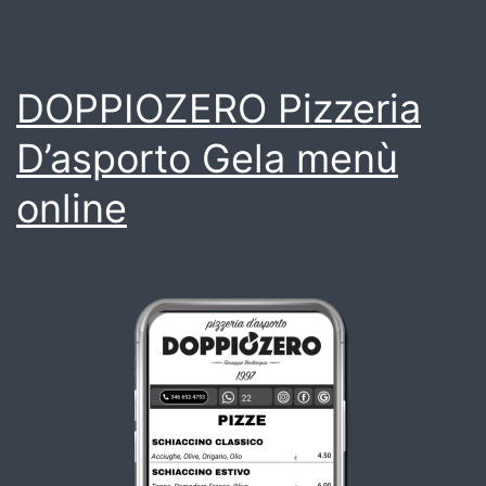
DOPPIOZERO Pizzeria
D’asporto Gela menù
online