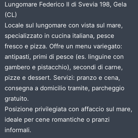
Lungomare Federico II di Svevia 198, Gela
(CL)
Locale sul lungomare con vista sul mare,
specializzato in cucina italiana, pesce
fresco e pizza. Offre un menu variegato:
antipasti, primi di pesce (es. linguine con
gambero e pistacchio), secondi di carne,
pizze e dessert. Servizi: pranzo e cena,
consegna a domicilio tramite, parcheggio
gratuito.
Posizione privilegiata con affaccio sul mare,
ideale per cene romantiche o pranzi
informali.