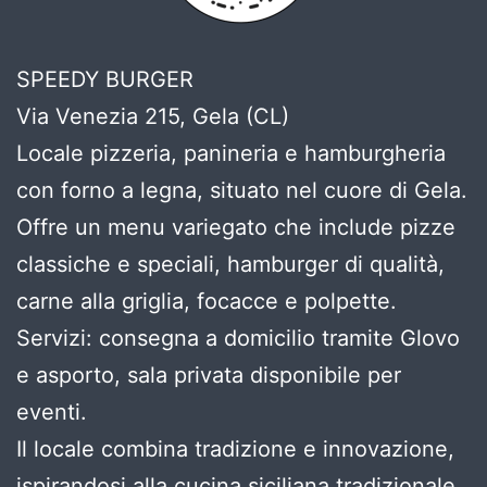
SPEEDY BURGER
Via Venezia 215, Gela (CL)
Locale pizzeria, panineria e hamburgheria
con forno a legna, situato nel cuore di Gela.
Offre un menu variegato che include pizze
classiche e speciali, hamburger di qualità,
carne alla griglia, focacce e polpette.
Servizi: consegna a domicilio tramite Glovo
e asporto, sala privata disponibile per
eventi.
Il locale combina tradizione e innovazione,
ispirandosi alla cucina siciliana tradizionale