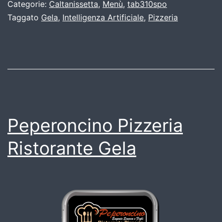
Categorie:
Caltanissetta
,
Menù
,
tab310spo
Taggato
Gela
,
Intelligenza Artificiale
,
Pizzeria
Peperoncino Pizzeria
Ristorante Gela