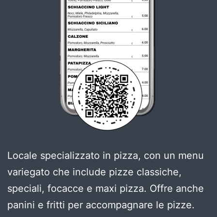
Locale specializzato in pizza, con un menu
variegato che include pizze classiche,
speciali, focacce e maxi pizza. Offre anche
panini e fritti per accompagnare le pizze.