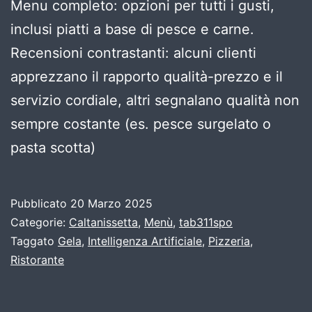
Menu completo: opzioni per tutti i gusti,
inclusi piatti a base di pesce e carne.
Recensioni contrastanti: alcuni clienti
apprezzano il rapporto qualità-prezzo e il
servizio cordiale, altri segnalano qualità non
sempre costante (es. pesce surgelato o
pasta scotta)
Pubblicato
20 Marzo 2025
Categorie:
Caltanissetta
,
Menù
,
tab311spo
Taggato
Gela
,
Intelligenza Artificiale
,
Pizzeria
,
Ristorante