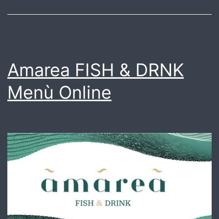
Amarea FISH & DRNK
Menù Online