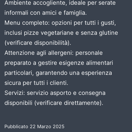
Ambiente accogliente, ideale per serate
informali con amici e famiglia.
Menu completo: opzioni per tutti i gusti,
inclusi pizze vegetariane e senza glutine
(verificare disponibilità).
Attenzione agli allergeni: personale
preparato a gestire esigenze alimentari
particolari, garantendo una esperienza
sicura per tutti i clienti.
Servizi: servizio asporto e consegna
disponibili (verificare direttamente).
Pubblicato
22 Marzo 2025