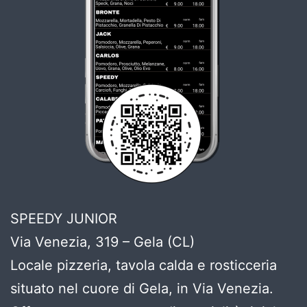
SPEEDY JUNIOR
Via Venezia, 319 – Gela (CL)
Locale pizzeria, tavola calda e rosticceria
situato nel cuore di Gela, in Via Venezia.