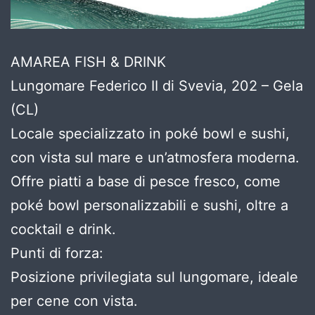
AMAREA FISH & DRINK
Lungomare Federico II di Svevia, 202 – Gela
(CL)
Locale specializzato in poké bowl e sushi,
con vista sul mare e un’atmosfera moderna.
Offre piatti a base di pesce fresco, come
poké bowl personalizzabili e sushi, oltre a
cocktail e drink.
Punti di forza:
Posizione privilegiata sul lungomare, ideale
per cene con vista.