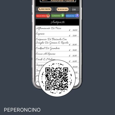
PEPERONCINO