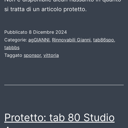
si tratta di un articolo protetto.
Pubblicato
8 Dicembre 2024
Categorie:
agGIANNI
,
Rinnovabili Gianni
,
tab86spo
,
tabbbs
Taggato
sponsor
,
vittoria
Protetto: tab 80 Studio