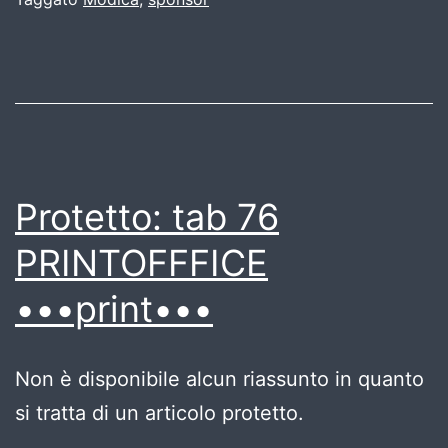
Protetto: tab 76
PRINTOFFFICE
•••print•••
Non è disponibile alcun riassunto in quanto
si tratta di un articolo protetto.