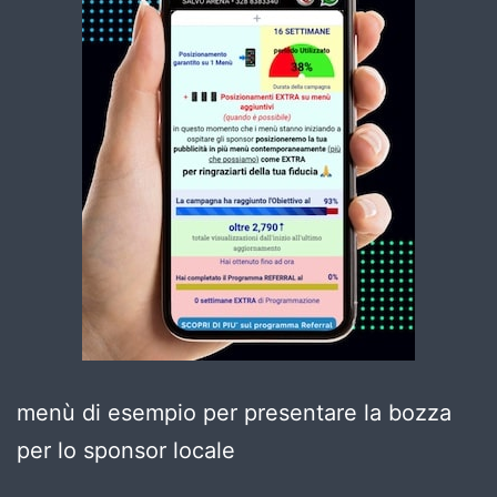
menù di esempio per presentare la bozza
per lo sponsor locale