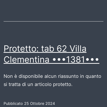
Protetto: tab 62 Villa
Clementina •••1381•••
Non è disponibile alcun riassunto in quanto
si tratta di un articolo protetto.
Pubblicato
25 Ottobre 2024