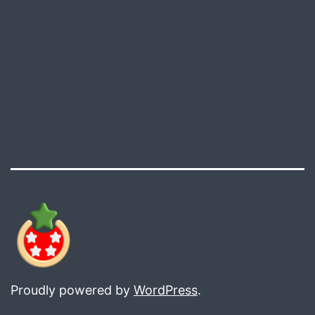
Proudly powered by
WordPress
.