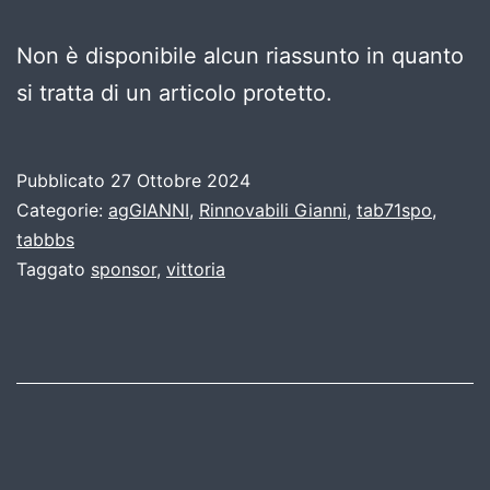
Non è disponibile alcun riassunto in quanto
si tratta di un articolo protetto.
Pubblicato
27 Ottobre 2024
Categorie:
agGIANNI
,
Rinnovabili Gianni
,
tab71spo
,
tabbbs
Taggato
sponsor
,
vittoria