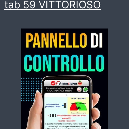
tab 59 VITTORIOSO