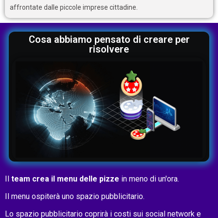
affrontate dalle piccole imprese cittadine.
Cosa abbiamo pensato di creare per
risolvere
Il
team crea il menu delle pizze
in meno di un'ora.
Il menu ospiterà uno spazio pubblicitario.
Lo spazio pubblicitario coprirà i costi sui social network e