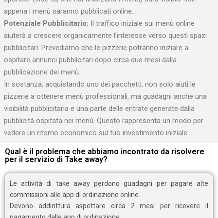
appena i menù saranno pubblicati online.
Potenziale Pubblicitario:
Il traffico iniziale sui menù online
aiuterà a crescere organicamente l’interesse verso questi spazi
pubblicitari. Prevediamo che le pizzerie potranno iniziare a
ospitare annunci pubblicitari dopo circa due mesi dalla
pubblicazione dei menù.
In sostanza, acquistando uno dei pacchetti, non solo aiuti le
pizzerie a ottenere menù professionali, ma guadagni anche una
visibilità pubblicitaria e una parte delle entrate generate dalla
pubblicità ospitata nei menù. Questo rappresenta un modo per
vedere un ritorno economico sul tuo investimento iniziale.
Qual è il problema che abbiamo incontrato
da risolvere
per il servizio di Take away?
Le attività di take away perdono guadagni per pagare alte
commissioni alle app di ordinazione online.
Devono addirittura aspettare circa 2 mesi per ricevere il
pagamento dalle app di ordinazione.