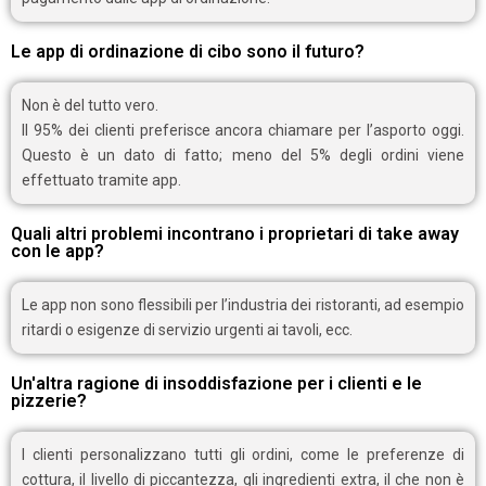
Le app di ordinazione di cibo sono il futuro?
Non è del tutto vero.
Il 95% dei clienti preferisce ancora chiamare per l’asporto oggi.
Questo è un dato di fatto; meno del 5% degli ordini viene
effettuato tramite app.
Quali altri problemi incontrano i proprietari di take away
con le app?
Le app non sono flessibili per l’industria dei ristoranti, ad esempio
ritardi o esigenze di servizio urgenti ai tavoli, ecc.
Un'altra ragione di insoddisfazione per i clienti e le
pizzerie?
I clienti personalizzano tutti gli ordini, come le preferenze di
cottura, il livello di piccantezza, gli ingredienti extra, il che non è