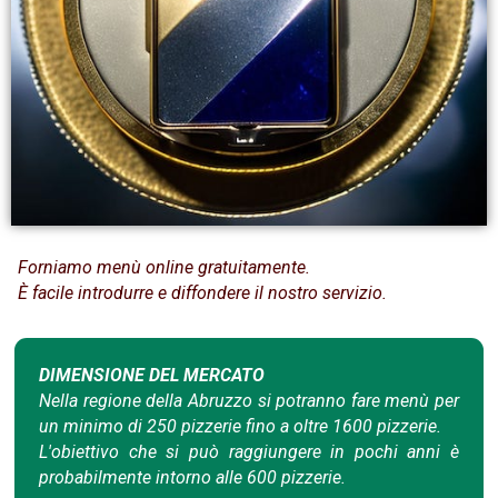
Forniamo menù online gratuitamente.
È facile introdurre e diffondere il nostro servizio.
DIMENSIONE DEL MERCATO
Nella regione della Abruzzo si potranno fare menù per
un minimo di 250 pizzerie fino a oltre 1600 pizzerie.
L'obiettivo che si può raggiungere in pochi anni è
probabilmente intorno alle 600 pizzerie.