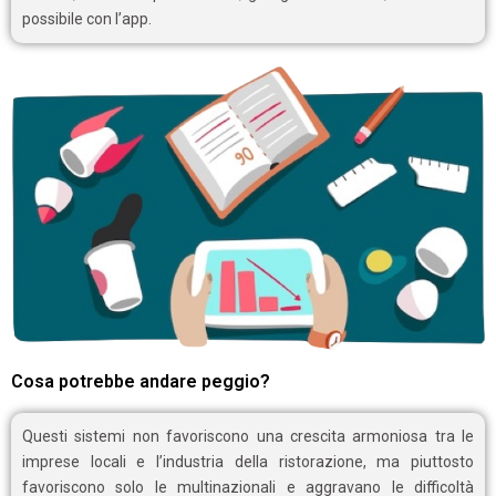
possibile con l’app.
Cosa potrebbe andare peggio?
Questi sistemi non favoriscono una crescita armoniosa tra le
imprese locali e l’industria della ristorazione, ma piuttosto
favoriscono solo le multinazionali e aggravano le difficoltà