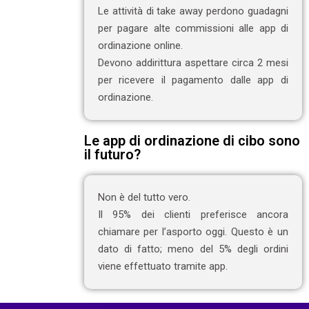
Le attività di take away perdono guadagni
per pagare alte commissioni alle app di
ordinazione online.
Devono addirittura aspettare circa 2 mesi
per ricevere il pagamento dalle app di
ordinazione.
Le app di ordinazione di cibo sono
il futuro?
Non è del tutto vero.
Il 95% dei clienti preferisce ancora
chiamare per l’asporto oggi. Questo è un
dato di fatto; meno del 5% degli ordini
viene effettuato tramite app.