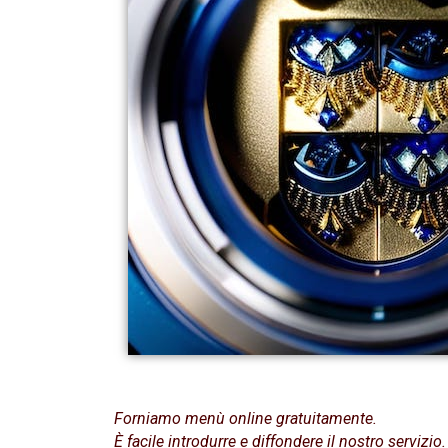
Forniamo menù online gratuitamente.
È facile introdurre e diffondere il nostro servizio.