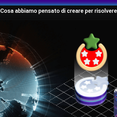
Cosa abbiamo pensato di creare per risolvere